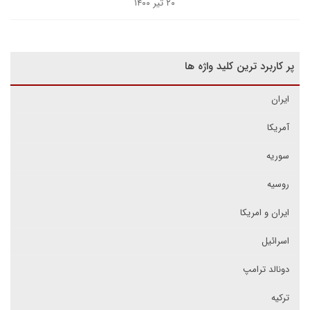
۲۰ تیر ۱۴۰۰
پر کاربرد ترین کلید واژه ها
ایران
آمریکا
سوریه
روسیه
ایران و امریکا
اسرائیل
دونالد ترامپ
ترکیه