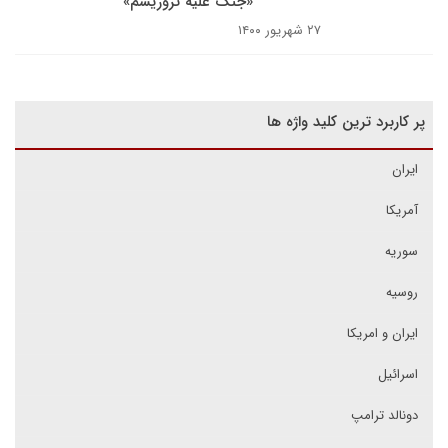
«جنگ علیه تروریسم»
۲۷ شهریور ۱۴۰۰
پر کاربرد ترین کلید واژه ها
ایران
آمریکا
سوریه
روسیه
ایران و امریکا
اسرائیل
دونالد ترامپ