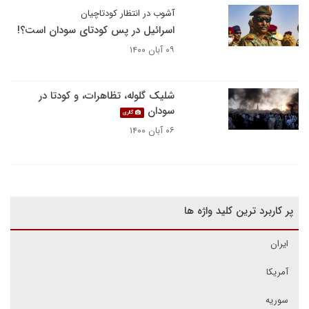
آشوب در انتظار کودتاچیان
اسرائیل در پس کودتای سودان است؟!
۰۹ آبان ۱۴۰۰
شلیک گلوله، تظاهرات، و کودتا در
سودان
گالری
۰۶ آبان ۱۴۰۰
پر کاربرد ترین کلید واژه ها
ایران
آمریکا
سوریه