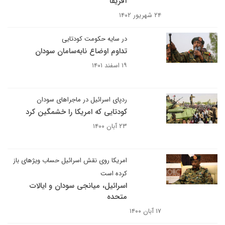
آفریقا
۲۴ شهریور ۱۴۰۲
در سایه حکومت کودتایی
تداوم اوضاع نابه‌سامان سودان
۱۹ اسفند ۱۴۰۱
ردپای اسرائیل در ماجراهای سودان
کودتایی که امریکا را خشمگین کرد
۲۳ آبان ۱۴۰۰
امریکا روی نقش اسرائیل حساب ویژه‏ای باز
کرده است
اسرائیل، میانجی سودان و ایالات
متحده
۱۷ آبان ۱۴۰۰