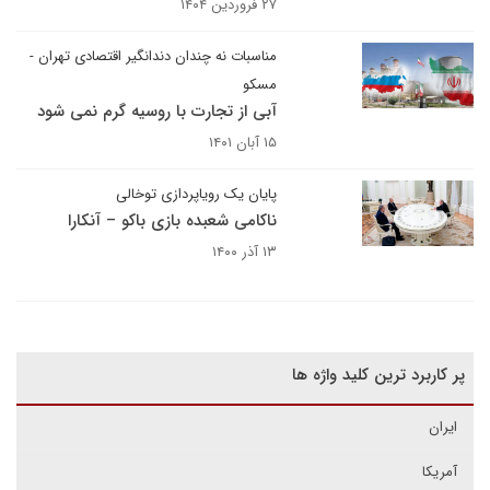
۲۷ فروردین ۱۴۰۴
مناسبات نه چندان دندانگیر اقتصادی تهران -
مسکو
آبی از تجارت با روسیه گرم نمی شود
۱۵ آبان ۱۴۰۱
پایان یک رویاپردازی توخالی
ناکامی شعبده بازی باکو – آنکارا
۱۳ آذر ۱۴۰۰
پر کاربرد ترین کلید واژه ها
ایران
آمریکا