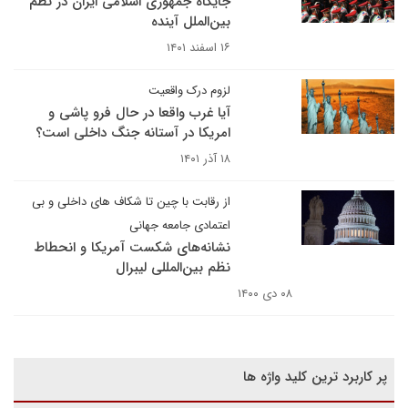
جایگاه جمهوری اسلامی ایران در نظم
بین‌الملل آینده
۱۶ اسفند ۱۴۰۱
لزوم درک واقعیت
آیا غرب واقعا در حال فرو پاشی و
امریکا در آستانه جنگ داخلی است؟
۱۸ آذر ۱۴۰۱
از رقابت با چین تا شکاف های داخلی و بی
اعتمادی جامعه جهانی
نشانه‌های شکست آمریکا و انحطاط
نظم بین‌المللی لیبرال
۰۸ دی ۱۴۰۰
پر کاربرد ترین کلید واژه ها