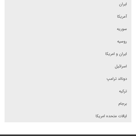
ایران
آمریکا
سوریه
روسیه
ایران و امریکا
اسرائیل
دونالد ترامپ
ترکیه
برجام
ایالات متحده امریکا