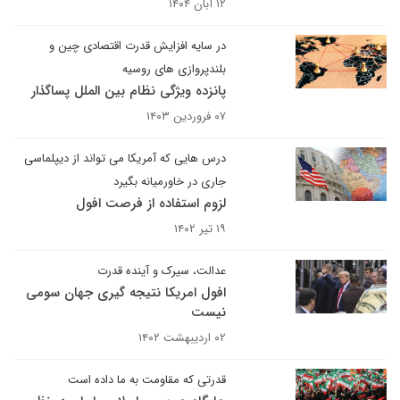
۱۲ آبان ۱۴۰۴
در سایه افزایش قدرت اقتصادی چین و
بلندپروازی های روسیه
پانزده ویژگی نظام بین الملل پساگذار
۰۷ فروردین ۱۴۰۳
درس هایی که آمریکا می تواند از دیپلماسی
جاری در خاورمیانه بگیرد
لزوم استفاده از فرصت افول
۱۹ تیر ۱۴۰۲
عدالت، سیرک و آینده قدرت
افول امریکا نتیجه گیری جهان سومی
نیست
۰۲ اردیبهشت ۱۴۰۲
قدرتی که مقاومت به ما داده است