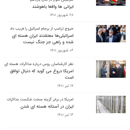
ایرانی ها واقعا باهوشند
۲۸ شهریور ۱۴۰۱
خروج ترامپ از برجام اسرائیل را فریب داد
اسرائیلی‌ها معتقدند ایران هسته ای
شده و راهی جز جنگ نیست
۰۶ شهریور ۱۴۰۱
نظر کارشناسان روس درباره مذاکرات هسته ای
امریکا دروغ می گوید که دنبال توافق
است
۱۷ تیر ۱۴۰۱
امریکا در برابر گزینه سخت شکست مذاکرات
ایران در آستانه هسته ای شدن
۱۶ تیر ۱۴۰۱