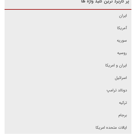
پر کاربرد ترین کلید واژه ها
ایران
آمریکا
سوریه
روسیه
ایران و امریکا
اسرائیل
دونالد ترامپ
ترکیه
برجام
ایالات متحده امریکا