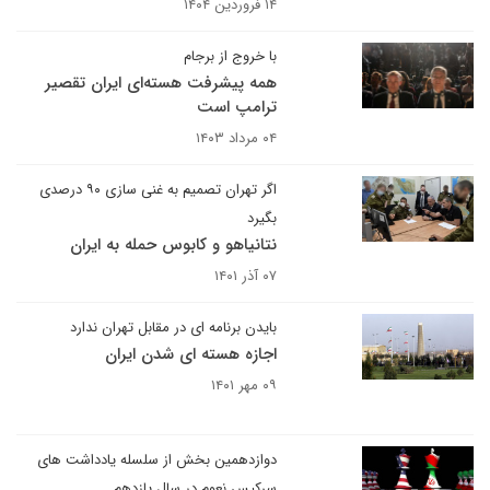
۱۴ فروردین ۱۴۰۴
با خروج از برجام
همه پیشرفت هسته‌ای ایران تقصیر
ترامپ است
۰۴ مرداد ۱۴۰۳
اگر تهران تصمیم به غنی سازی ۹۰ درصدی
بگیرد
نتانیاهو و کابوس حمله به ایران
۰۷ آذر ۱۴۰۱
بایدن برنامه ای در مقابل تهران ندارد
اجازه هسته ای شدن ایران
۰۹ مهر ۱۴۰۱
دوازدهمین بخش از سلسله یادداشت های
سرکیس نعوم در سال یازدهم