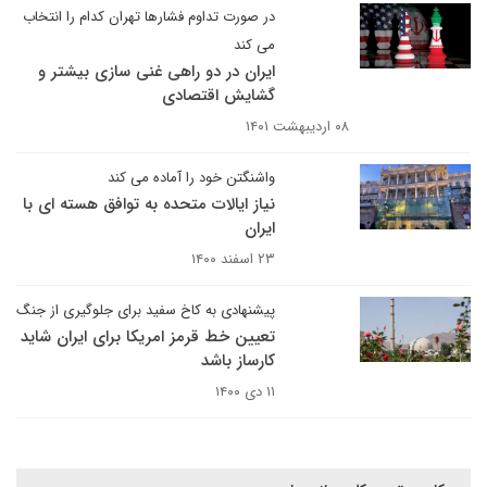
در صورت تداوم فشارها تهران کدام را انتخاب
می کند
ایران در دو راهی غنی سازی بیشتر و
گشایش اقتصادی
۰۸ اردیبهشت ۱۴۰۱
واشنگتن خود را آماده می کند
نیاز ایالات متحده به توافق هسته ای با
ایران
۲۳ اسفند ۱۴۰۰
پیشنهادی به کاخ سفید برای جلوگیری از جنگ
تعیین خط قرمز امریکا برای ایران شاید
کارساز باشد
۱۱ دی ۱۴۰۰