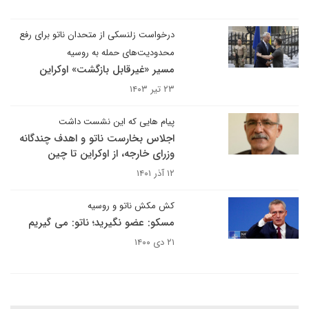
درخواست زلنسکی از متحدان ناتو برای رفع
محدودیت‌های حمله به روسیه
مسیر «غیر‌قابل بازگشت» اوکراین
۲۳ تیر ۱۴۰۳
پیام هایی که این نشست داشت
اجلاس بخارست ناتو و اهدف چندگانه
وزرای خارجه، از اوکراین تا چین
۱۲ آذر ۱۴۰۱
کش مکش ناتو و روسیه
مسکو: عضو نگیرید؛ ناتو: می گیریم
۲۱ دی ۱۴۰۰