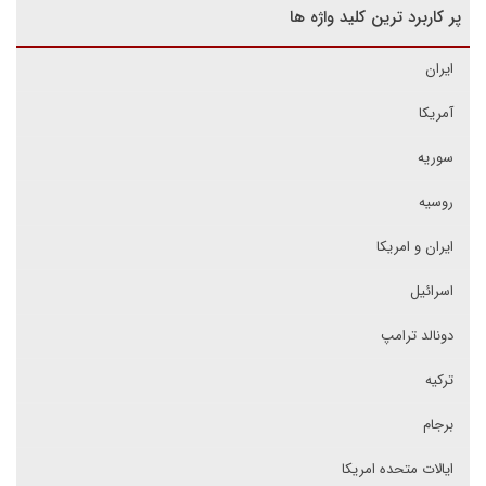
پر کاربرد ترین کلید واژه ها
ایران
آمریکا
سوریه
روسیه
ایران و امریکا
اسرائیل
دونالد ترامپ
ترکیه
برجام
ایالات متحده امریکا