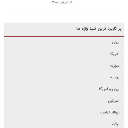
۰۱ اسفند ۱۴۰۰
پر کاربرد ترین کلید واژه ها
ایران
آمریکا
سوریه
روسیه
ایران و امریکا
اسرائیل
دونالد ترامپ
ترکیه