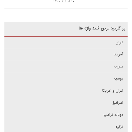
۱۷ اسفند ۱۴۰۰
پر کاربرد ترین کلید واژه ها
ایران
آمریکا
سوریه
روسیه
ایران و امریکا
اسرائیل
دونالد ترامپ
ترکیه