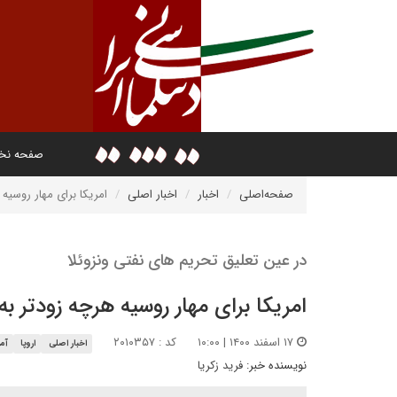
صفحه ن
صفحه‌اصلی
اخبار
اخبار اصلی
امریکا برای مهار روسیه 
در عین تعلیق تحریم های نفتی ونزوئلا
امریکا برای مهار روسیه هرچه زودتر به
۱۷ اسفند ۱۴۰۰ | ۱۰:۰۰
کد : ۲۰۱۰۳۵۷
اخبار اصلی
اروپا
آمر
نویسنده خبر:
فرید زکریا