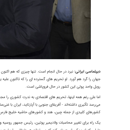
دیپلماسی ایرانی:
نبرد در حال انجام است. تنها چیزی که هم اکنون 
جهان را گرد هم آورد. او تحریم های گسترده ای را که تاکنون علیه ی
روبل واحد پولی این کشور در حال فروپاشی است.
اما علی رغم همه اینها، تحریم های اقتصادی به ندرت کشوری را مجبو
می‌رسد تأثیری داشته‌اند - آفریقای جنوبی با آپارتاید، ایران با غنی
کشورهای کلیدی از جمله چین، هند و کشورهای حاشیه خلیج فارس رو
یک راه برای تغییر محاسبات ولادیمیر پوتین، رئیس جمهور روسیه و