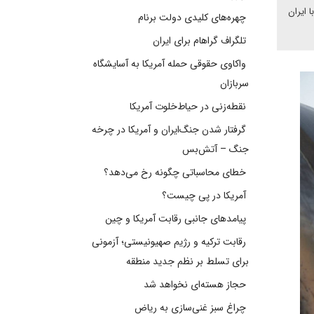
 ایران
چهره‌های کلیدی دولت برنام
تلگراف گراهام برای ایران
واکاوی حقوقی حمله آمریکا به آسایشگاه
سربازان
نقطه‌زنی در حیاط‌خلوت آمریکا
گرفتار شدن جنگ‌ایران و آمریکا در چرخه
جنگ – آتش‌بس
خطای محاسباتی چگونه رخ می‌دهد؟
آمریکا در پی چیست؟
پیامدهای جانبی رقابت آمریکا و چین
رقابت ترکیه و رژیم صهیونیستی؛ آزمونی
برای تسلط بر نظم جدید منطقه
حجاز هسته‌ای نخواهد شد
چراغ سبز غنی‌سازی به ریاض