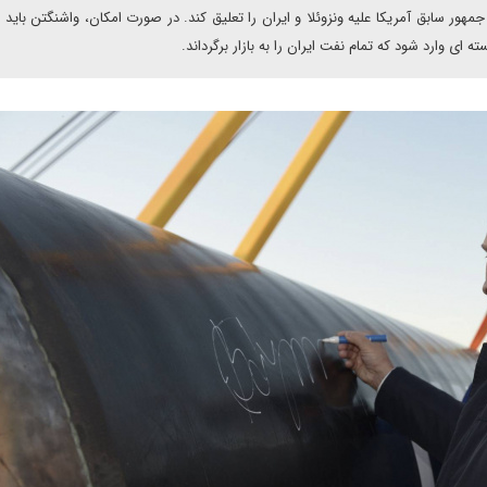
هور سابق آمریکا علیه ونزوئلا و ایران را تعلیق کند. در صورت امکان، واشنگتن باید با
ه ای وارد شود که تمام نفت ایران را به بازار برگرداند.