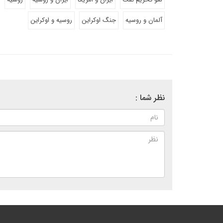
آلمان و روسیه
جنگ اوکراین
روسیه و اوکراین
نظر شما :