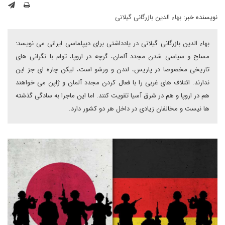
نویسنده خبر:
بهاء الدین بازرگانی گیلانی
بهاء الدین بازرگانی گیلانی در یادداشتی برای دیپلماسی ایرانی می نویسد:
مسلح و سیاسی شدن مجدد آلمان، گرچه در اروپا، توام با نگرانی های
تاریخی مخصوصا در پاریس، لندن و ورشو است، لیکن چاره ای جز این
ندارند. ائتلاف های غربی را با فعال کردن مجدد آلمان و ژاپن می خواهند
هم در اروپا و هم در شرق آسیا تقویت کنند. اما این ماجرا به سادگی گذشته
ها نیست و مخالفان زیادی در داخل هر دو کشور دارد.