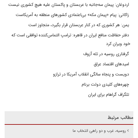
اردوغان: پیمان سه‌جانبه با عربستان و پاکستان علیه هیچ کشوری نیست
زاکانی: پیام «پیمان مکه» بی‌اعتمادی کشورهای منطقه به آمریکاست
یمن: هر کشوری که در کنار عربستان قرار بگیرد، متجاوز است
دفتر حفاظت منافع ایران در قاهره: ترامپ التماس‌کننده توافقی است که
خود ویران کرد
گرفتاری روسیه در تله آزوف
امیدهای اقتصاد عراق
دویست و پنجاه سالگی انقلاب آمریکا در ترازو
چهره‌های کلیدی دولت برنام
تلگراف گراهام برای ایران
مطالب مرتبط
روسیه، غرب و دو راهی انتخاب ما