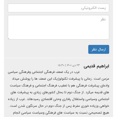
ارسال نظر
ابراهیم قدیمی
۲۳ دی ۱۴۰۱ | ۱۵:۳۰
غرب در یک ضعف فرهنگی اجتماعی وفرهنگی سیاسی
مزمن است۔زمانی با پیشرفت تکنولوژیک این ضعف ها را پوشش میداد
وادعای پیشرفت فرهنگی هم با تعقیب فرهنگ اجتماعی و فرهنگ سیاست
های قدیمه میکرد۔از جنگ دوم تا بحال کشورهای زیادی به پیشرفت های
اجتماعی وسیاسی واستقلال رفتاری وحتی اقتصادی رسیدهاند۔غرب از زیاده
خواهی وزیاده خوری مفرط پس از جنگ دوم در حال سرنگون شدن است۔
هیچ تصحیحی نسبت به سیاست های فرهنگی وسیاست سیاسی انجام