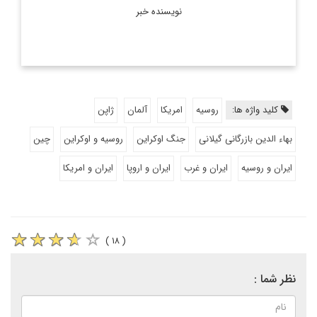
نویسنده خبر
کلید واژه ها:
روسیه
امریکا
آلمان
ژاپن
بهاء الدین بازرگانی گیلانی
جنگ اوکراین
روسیه و اوکراین
چین
ایران و روسیه
ایران و غرب
ایران و اروپا
ایران و امریکا
( ۱۸ )
نظر شما :