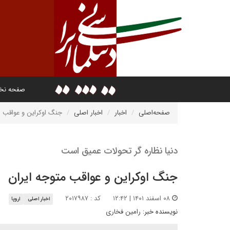
صفحه ن
صفحه‌اصلی
اخبار
اخبار اصلی
جنگ اوکراین و عواقب م
دنیا نظاره گر تحولات عمیق است
جنگ اوکراین و عواقب متوجه ایران
۰۸ اسفند ۱۴۰۱ | ۱۲:۴۲
کد : ۲۰۱۷۹۸۷
اخبار اصلی
اروپا
نویسنده خبر:
رامین فخاری