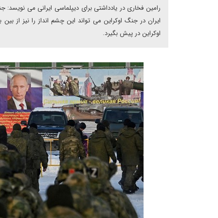
رامین فخاری در یادداشتی برای دیپلماسی ایرانی می نویسد: جنگ
ایران در جنگ اوکراین می تواند این چشم انداز را نیز از بین 
اوکراین در پیش بگیرد.