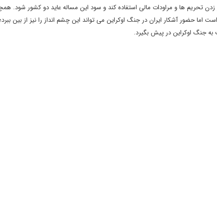
ر زدن تحریم ها و مراودات مالی استفاده کند و سود این مساله عاید دو کشور شود. ه
است اما حضور آشکار ایران در جنگ اوکراین می تواند این چشم انداز را نیز از بین ببرد؛
 به جنگ اوکراین در پیش بگیرد.