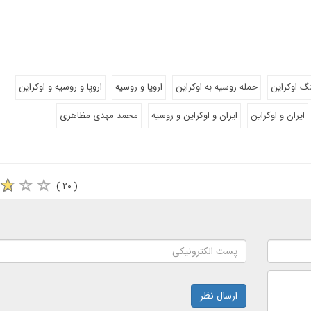
گ اوکراین
حمله روسیه به اوکراین
اروپا و روسیه
اروپا و روسیه و اوکراین
ایران و اوکراین
ایران و اوکراین و روسیه
محمد مهدی مظاهری
( ۲۰ )
ارسال نظر