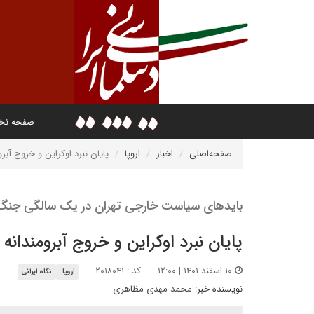
صفحه ن
صفحه‌اصلی
اخبار
اروپا
پایان نبرد اوکراین و خروج آبر
بایدهای سیاست خارجی تهران در یک سالگی جنگ
پایان نبرد اوکراین و خروج آبرومندانه
۱۰ اسفند ۱۴۰۱ | ۱۲:۰۰
کد : ۲۰۱۸۰۴۱
اروپا
نگاه ایرانی
نویسنده خبر:
محمد مهدی مظاهری