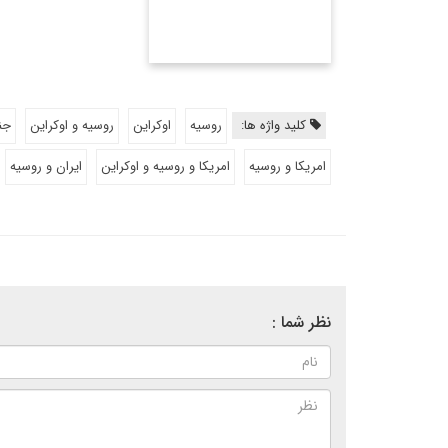
امور ...
اطلاعات بیشتر
کلید واژه ها:
روسیه
اوکراین
روسیه و اوکراین
جن
امریکا و روسیه
امریکا و روسیه و اوکراین
ایران و روسیه
نظر شما :