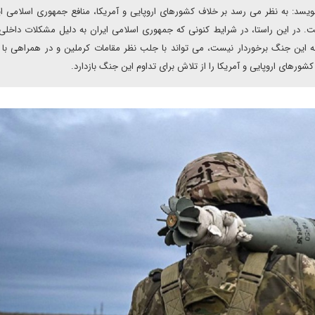
سد: به نظر می رسد بر خلاف کشورهای اروپایی و آمریکا، منافع جمهوری اسلامی ای
ست. در این راستا، در شرایط کنونی که جمهوری اسلامی ایران به دلیل مشکلات داخلی
به این جنگ برخوردار نیست، می تواند با جلب نظر مقامات کرملین و در همراهی با
شورهای اروپایی و آمریکا را از تلاش برای تداوم این جنگ بازدارد.