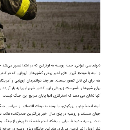
دیپلماسی ایرانی:
حمله روسیه به اوکراین که در ابتدا تصور می‌شد 
و البته با موضع گیری های اخیر برخی کشورهای اروپایی که در کنفر
هم برای آن قابل تصور نیست. هر چند دولتمردان اروپایی و آمریکای
برای شهرها و تأسیسات زیربنایی این کشور شرق اروپا به بار آورده 
آنها نشان می دهد که استراتژی آنها پایان سریع این جنگ نیست.
جهان هستند و روسیه در پنج سال اخیر بزرگترین صادرکننده غلات در 
نیاز اروپا را نیز تامین می‌کرد. بنابراین جایگاه ویژه روسیه در چ