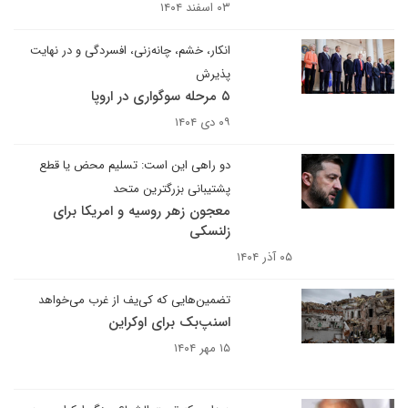
۰۳ اسفند ۱۴۰۴
انکار، خشم، چانه‌زنی، افسردگی و در نهایت
پذیرش
۵ مرحله سوگواری در اروپا
۰۹ دی ۱۴۰۴
دو راهی این است: تسلیم محض یا قطع
پشتیبانی بزرگترین متحد
معجون زهر روسیه و امریکا برای
زلنسکی
۰۵ آذر ۱۴۰۴
تضمین‌هایی که کی‌یف از غرب می‌خواهد
اسنپ‌بک برای اوکراین
۱۵ مهر ۱۴۰۴