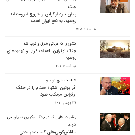
جنگ
پایان نبرد اوکراین و خروج آبرومندانه
روسیه، به نفع ایران است
۱۰ اسفند ۱۴۰۱
کشوری که قربانی شرق و غرب شد
جنگ اوکراین، اهداف غرب و تهدیدهای
روسیه
۰۸ اسفند ۱۴۰۱
شباهت های دو نبرد
اگر پوتین اشتباه صدام را در جنگ
اوکراین مرتکب شود
۲۹ بهمن ۱۴۰۱
واقعیت هایی که در جنگ اوکراین نمایان می
شوند
تناقض‌گویی‌های کیسینجر یعنی