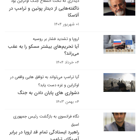
دیداری که تحت الشعاع جنگ اوکراین بود
ناگفته‌هایی از دیدار پوتین و ترامپ در
آلاسکا
۰۱ شهریور ۱۴۰۴
اروپا و تشدید فشار بر روسیه
آیا تحریم‌های بیشتر مسکو را به عقب
می‌راند؟
۰۴ خرداد ۱۴۰۴
آیا ترامپ می‌تواند به توافق هایی واقعی در
اوکراین و غزه دست یابد؟
دشواری های پایان دادن به جنگ
۰۴ بهمن ۱۴۰۳
نگاه فرانسوی به بازگشت رئیس جمهوری
اسبق
راهبرد ایستادگی تمام قد اروپا در برابر
آمریکای ترامپ