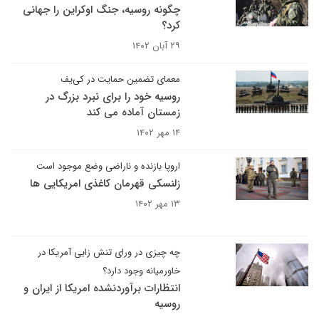
چگونه روسیه، جنگ اوکراین را جهانی
کرد؟
۲۹ آبان ۱۴۰۲
معمای تضمین حمایت در کی‌یف
روسیه خود را برای نبرد بزرگ در
زمستان آماده می کند
۱۴ مهر ۱۴۰۲
اروپا بازنده و ناراضی وضع موجود است
زلنسکی قهرمان کاغذی امریکایی ها
۱۳ مهر ۱۴۰۲
چه چیزی در ورای تنش زایی آمریکا در
خاورمیانه وجود دارد؟
انتظارات برآوردنشده امریکا از ایران و
روسیه