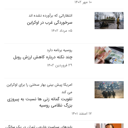
۱۰ مهر ۱۴۰۲
انتظاراتی که برآورده نشده اند
سرخوردگی غرب در اوکراین
۰۵ مرداد ۱۴۰۲
روسیه برنامه دارد
چند نکته درباره کاهش ارزش روبل
۲۹ فروردین ۱۴۰۲
امریکا پیش بینی بهار سختی را برای اوکراین
می کند
تقویت گمانه زنی ها نسبت به پیروزی
بزرگ نظامی روسیه
۱۷ اسفند ۱۴۰۱
بایدهای سیاست خارجی تهران در یک سالگی