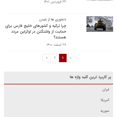
۲۶ فروردین ۱۴۰۱
دلخوری ها از بایدن
چرا ترکیه و کشورهای خلیج فارس برای
حمایت از واشنگتن در اوکراین مردد
هستند؟
۲۷ اسفند ۱۴۰۰
»
2
1
«
پر کاربرد ترین کلید واژه ها
ایران
آمریکا
سوریه