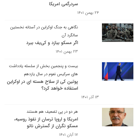
سردرگمی امریکا
۲۴ بهمن ۱۴۰۱
نگاهی به جنگ اوکراین در آستانه نخستین
سالگرد آن
اگر مسکو ببازد و کی‌یف ببرد
۲۳ بهمن ۱۴۰۱
بیست و پنجمین بخش از سلسله یادداشت
های سرکیس نعوم در سال یازدهم
پوتین کی از سلاح هسته ای در اوکراین
استفاده خواهد کرد؟
۱۳ آذر ۱۴۰۱
هر دو در پی تضعیف هم هستند
امریکا و اروپا ترسان از نفوذ روسیه،
مسکو نگران از گسترش ناتو
۱۷ آبان ۱۴۰۱