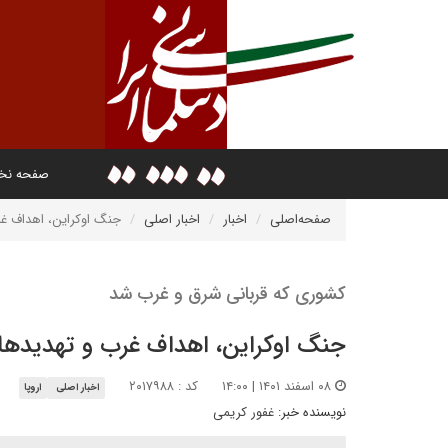
صفحه ن
صفحه‌اصلی
اخبار
اخبار اصلی
جنگ اوکراین، اهداف غ
کشوری که قربانی شرق و غرب شد
جنگ اوکراین، اهداف غرب و تهدیدها
۰۸ اسفند ۱۴۰۱ | ۱۴:۰۰
کد : ۲۰۱۷۹۸۸
اخبار اصلی
اروپا
نویسنده خبر:
غفور کریمی