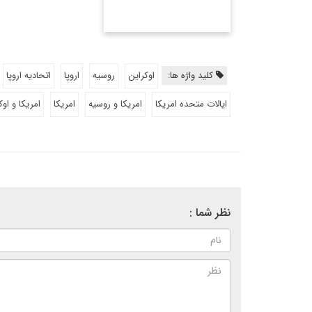
کلید واژه ها:
اوکراین
روسیه
اروپا
اتحادیه اروپا
ایالات متحده امریکا
امریکا و روسیه
امریکا
امریکا و اوک
نظر شما :