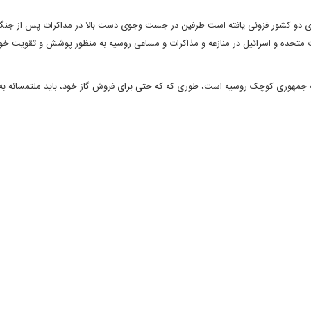
صادی دو کشور فزونی یافته است طرفین در جست وجوی دست بالا در مذاکرات پس از جن
الات متحده و اسرائیل در منازعه و مذاکرات و مساعی روسیه به منظور پوشش و تقویت خو
جمهوری کوچک روسیه است، طوری که که حتی برای فروش گاز خود، باید ملتمسانه به