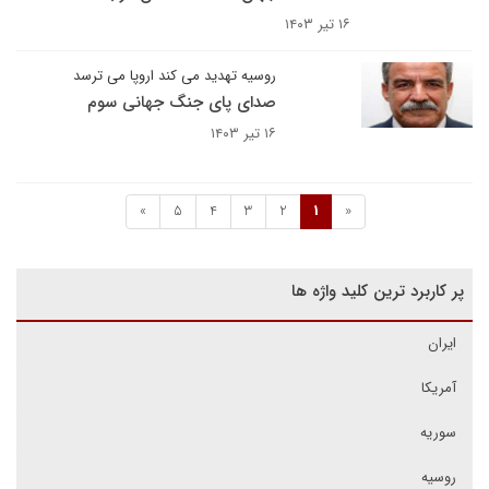
۱۶ تیر ۱۴۰۳
روسیه تهدید می کند اروپا می ترسد
صدای پای جنگ جهانی سوم
۱۶ تیر ۱۴۰۳
»
5
4
3
2
1
«
پر کاربرد ترین کلید واژه ها
ایران
آمریکا
سوریه
روسیه