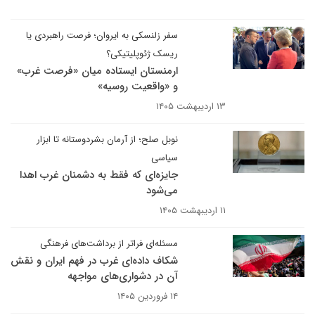
سفر زلنسکی به ایروان؛ فرصت راهبردی یا
ریسک ژئوپلیتیکی؟
ارمنستان ایستاده میان «فرصت غرب»
و «واقعیت روسیه»
۱۳ اردیبهشت ۱۴۰۵
نوبل صلح؛ از آرمان بشردوستانه تا ابزار
سیاسی
جایزه‌ای که فقط به دشمنان غرب اهدا
می‌شود
۱۱ اردیبهشت ۱۴۰۵
مسئله‌ای فراتر از برداشت‌های فرهنگی
شکاف داده‌ای غرب در فهم ایران و نقش
آن در دشواری‌های مواجهه
۱۴ فروردین ۱۴۰۵