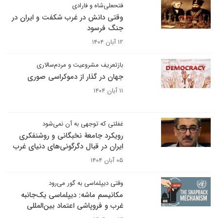
فتحعلی‌شاه و فارادی
وقتی دانش در غرب شکفت و ایران در
جنگ فرسود
۱۲ آبان ۱۴۰۴
بازتعریف مشروعیت و مردم‌سالاری
جهان در گذار از دموکراسی صوری
۱۱ آبان ۱۴۰۴
غفلتی که توجهی به آن نمی‌شود
رویکرد جامعۀ نخبگانی و روشنفکری
ایران در قبال دگرگونی‌های دنیای غرب
۰۵ آبان ۱۴۰۴
وقتی دیپلماسی به گور می‌رود
مکانیسم ماشه: دیپلماسی یک‌جانبه
غرب و فروپاشی اعتماد بین‌المللی