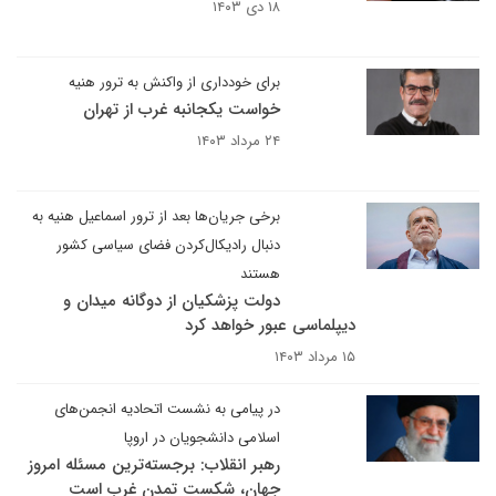
۱۸ دی ۱۴۰۳
برای خودداری از واکنش به ترور هنیه
خواست یکجانبه غرب از تهران
۲۴ مرداد ۱۴۰۳
برخی جریان‌ها بعد از ترور اسماعیل هنیه به
دنبال رادیکال‌کردن فضای سیاسی کشور
هستند
دولت ‌پزشکیان از دوگانه میدان و
دیپلماسی عبور خواهد کرد
۱۵ مرداد ۱۴۰۳
در پیامی به نشست اتحادیه انجمن‌های
اسلامی دانشجویان در اروپا
رهبر انقلاب: برجسته‌ترین مسئله امروز
جهان، شکست تمدن غرب است