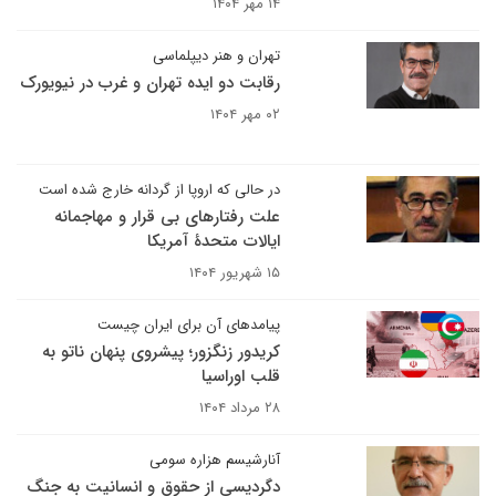
۱۴ مهر ۱۴۰۴
تهران و هنر دیپلماسی
رقابت دو ایده تهران و غرب در نیویورک
۰۲ مهر ۱۴۰۴
در حالی که اروپا از گردانه خارج شده است
علت رفتارهای بی قرار و مهاجمانه
ایالات متحدۀ آمریکا
۱۵ شهریور ۱۴۰۴
پیامدهای آن برای ایران چیست
کریدور زنگزور؛ پیشروی پنهان ناتو به
قلب اوراسیا
۲۸ مرداد ۱۴۰۴
آنارشیسم هزاره سومی
دگردیسی از حقوق و انسانیت به جنگ