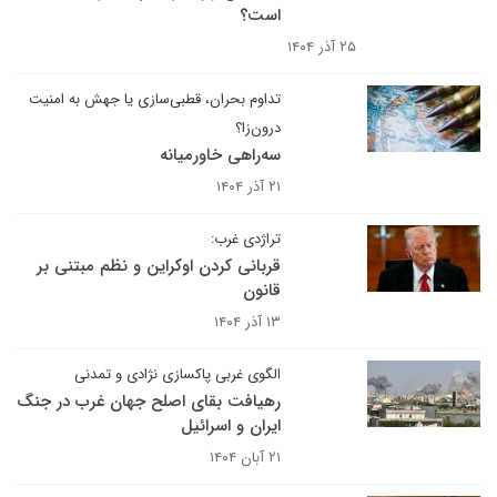
است؟
۲۵ آذر ۱۴۰۴
تداوم بحران، قطبی‌سازی یا جهش به امنیت
درون‌زا؟
سه‌راهی خاورمیانه
۲۱ آذر ۱۴۰۴
تراژدی غرب:
قربانی کردن اوکراین و نظم مبتنی بر
قانون
۱۳ آذر ۱۴۰۴
الگوی غربی پاکسازی نژادی و تمدنی
رهیافت بقای اصلح جهان غرب در جنگ
ایران و اسرائیل
۲۱ آبان ۱۴۰۴