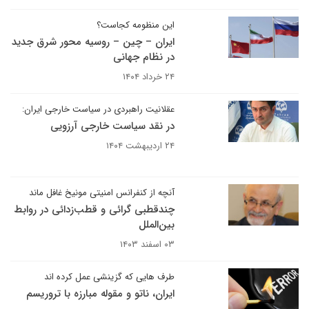
این منظومه کجاست؟
ایران – چین – روسیه محور شرق جدید
در نظام جهانی
۲۴ خرداد ۱۴۰۴
عقلانیت راهبردی در سیاست خارجی ایران:
در نقد سیاست خارجی آرزویی
۲۴ اردیبهشت ۱۴۰۴
آنچه از کنفرانس امنیتی مونیخ غافل ماند
چندقطبی گرائی و قطب‌زدائی در روابط
بین‌الملل
۰۳ اسفند ۱۴۰۳
طرف هایی که گزینشی عمل کرده اند
ایران، ناتو و مقوله مبارزه با تروریسم