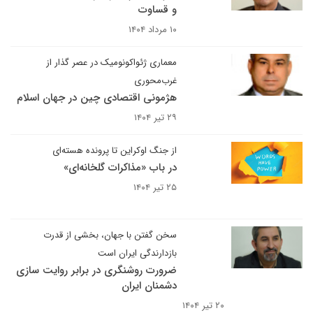
و قساوت
۱۰ مرداد ۱۴۰۴
معماری ژئواکونومیک در عصر گذار از
غرب‌محوری
هژمونی اقتصادی چین در جهان اسلام
۲۹ تیر ۱۴۰۴
از جنگ اوکراین تا پرونده هسته‌ای
در باب «مذاکرات گلخانه‌ای»
۲۵ تیر ۱۴۰۴
سخن گفتن با جهان، بخشی از قدرت
بازدارندگی ایران است
ضرورت روشنگری در برابر روایت سازی
دشمنان ایران
۲۰ تیر ۱۴۰۴