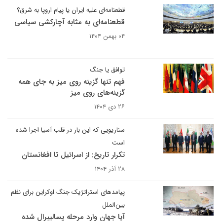
قطعنامه‌ای علیه ایران یا پیام اروپا به شرق؟
قطعنامه‌ای به مثابه آچارکشی سیاسی
۰۴ بهمن ۱۴۰۴
توافق یا جنگ
فهم تنها گزینه روی میز به جای همه
گزینه‌های روی میز
۲۶ دی ۱۴۰۴
سناریویی که این بار در قلب آسیا اجرا شده
است
تکرار تاریخ: از اسرائیل تا افغانستان
۲۸ آذر ۱۴۰۴
پیامدهای استراتژیک جنگ اوکراین برای نظم
بین‌الملل
آیا جهان وارد مرحله پسالیبرال شده