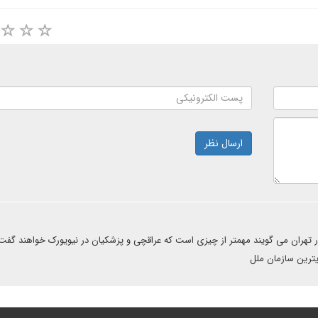
ارسال نظر
 تهران می گویند مهمتر از چیزی است که عراقچی و پزشکیان در نیویورک خواهند گفت ،
ترین سازمان ملل