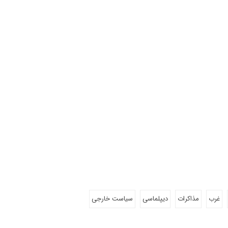
غرب
مذاکرات
دیپلماسی
سیاست خارجی