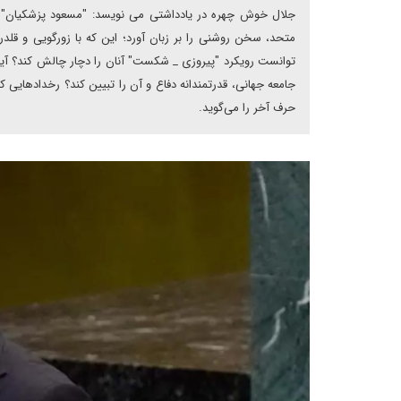
جلال خوش چهره در یادداشتی می نویسد: "مسعود پزشکیان"
متحد، سخن روشنی را بر زبان آورد؛ این که با زورگویی و قلدری
توانست رویکرد "پیروزی _ شکست" آنان را دچار چالش کند؟ آیا و
جامعه جهانی، قدرتمندانه دفاع و آن را تبیین کند؟ رخدادهایی 
حرف آخر را می‌گوید.