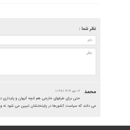
نظر شما :
محمد
۰۲ مهر ۱۴۰۴ | ۱۰:۴۵
حتی برای طرفهای خارجی هم انچه کیهان و پایداری در
می دانند که سیاست کشورها در پایتختشان تبیین می شود نه وی