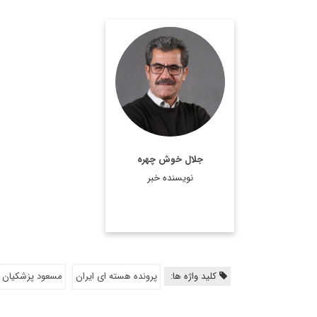
روزنامه‌نگار و تحلیلگر
مسائل بین‌الملل
اطلاعات بیشتر
جلال خوش چهره
نویسنده خبر
کلید واژه ها:
پرونده هسته ای ایران
مسعود پزشکیان