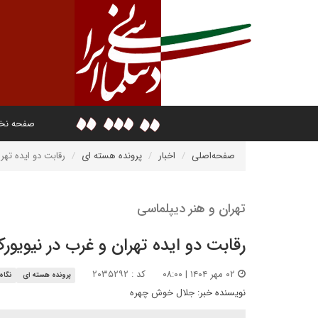
صفحه ن
صفحه‌اصلی
اخبار
پرونده هسته ای
رقابت دو ایده تهر
تهران و هنر دیپلماسی
رقابت دو ایده تهران و غرب در نیویور
۰۲ مهر ۱۴۰۴ | ۰۸:۰۰
کد : ۲۰۳۵۲۹۲
پرونده هسته ای
نگاه 
نویسنده خبر:
جلال خوش چهره