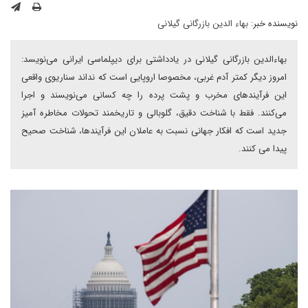
نویسنده خبر:
بهاء الدین بازرگانی گیلانی
بهاءالدین بازرگانی گیلانی در یادداشتی برای دیپلماسی ایرانی می‌نویسد:
امروز دیگر کمتر آدم غربی، مخصوصا اروپایی است که نداند سناریوی واقعی
این فرآیندهای مخرب و پشت پرده را چه کسانی می‌نویسند و اجرا
می‌کنند. فقط با شناخت دقیق، گلوبالی و تاریخمند تحولات مخاطره آمیز
جدید است که افکار جهانی نسبت به عاملان این فرآیندها، شناخت صحیح
پیدا می کنند.