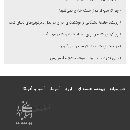
چرا ترامپ از مدار جنگ خارج نمی‌شود؟
رویکرد جامعۀ نخبگانی و روشنفکری ایران در قبال دگرگونی‌های دنیای غرب
رویکرد پراکنده و فردی، سیاست امریکا در غرب آسیا
فهرست اپستین یقه ترامپ را می‌گیرد؟
بازیِ قدرت با کارتهای تعرفه، سلاح و آتش‌بس
خاورمیانه
پرونده هسته ای
اروپا
آمریکا
آسیا و آفریقا