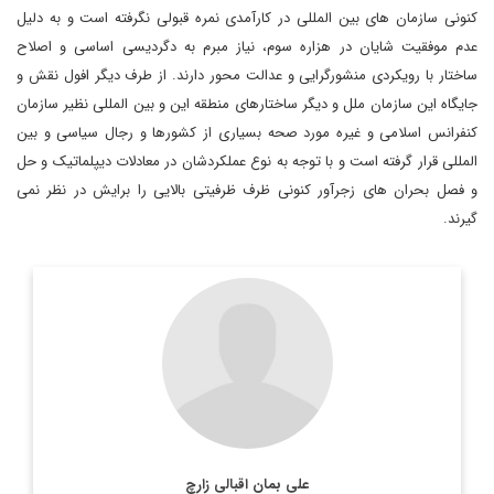
کنونی سازمان های بین المللی در کارآمدی نمره قبولی نگرفته است و به دلیل
عدم موفقیت شایان در هزاره سوم، نیاز مبرم به دگردیسی اساسی و اصلاح
ساختار با رویکردی منشورگرایی و عدالت محور دارند. از طرف دیگر افول نقش و
جایگاه این سازمان ملل و دیگر ساختارهای منطقه این و بین المللی نظیر سازمان
کنفرانس اسلامی و غیره مورد صحه بسیاری از کشورها و رجال سیاسی و بین
المللی قرار گرفته است و با توجه به نوع عملکردشان در معادلات دیپلماتیک و حل
و فصل بحران های زجرآور کنونی ظرف ظرفیتی بالایی را برایش در نظر نمی
گیرند.
دیپلمات و کارشناس ارشد یورآسیا
اطلاعات بیشتر
علی بمان اقبالی زارچ