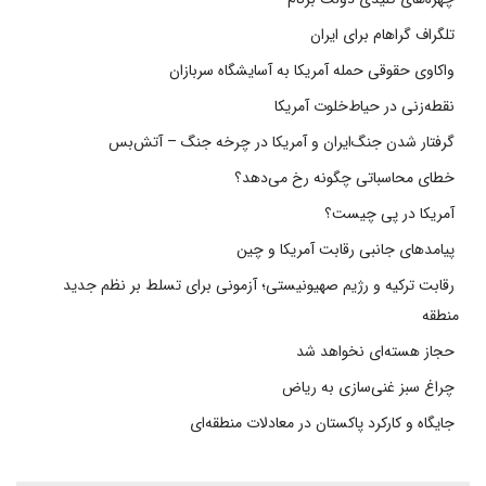
تلگراف گراهام برای ایران
واکاوی حقوقی حمله آمریکا به آسایشگاه سربازان
نقطه‌زنی در حیاط‌خلوت آمریکا
گرفتار شدن جنگ‌ایران و آمریکا در چرخه جنگ – آتش‌بس
خطای محاسباتی چگونه رخ می‌دهد؟
آمریکا در پی چیست؟
پیامدهای جانبی رقابت آمریکا و چین
رقابت ترکیه و رژیم صهیونیستی؛ آزمونی برای تسلط بر نظم جدید
منطقه
حجاز هسته‌ای نخواهد شد
چراغ سبز غنی‌سازی به ریاض
جایگاه و کارکرد پاکستان در معادلات منطقه‌ای