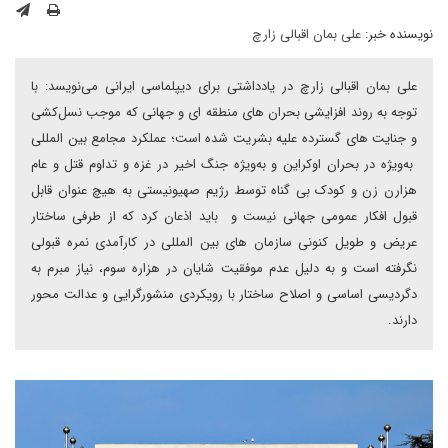
نویسنده خبر:
علی بمان اقبالی زارچ
علی بمان اقبالی زارچ در یادداشتی برای دیپلماسی ایرانی می‌نویسد: با
توجه به روند افزایشی بحران های منطقه ای و جهانی که موجب نسل‌کشی
و جنایت های گسترده علیه بشریت شده است؛ عملکرد مجامع بین المللی
به‌ویژه در بحران اوکراین و به‌ویژه جنگ اخیر در غزه و تداوم قتل و عام
هزارن زن و کودک بی گناه توسط رژیم صهیونیستی به هیچ عنوان قابل
قبول افکار عمومی جهانی نیست و باید اذعان کرد که از طرفی ساختار
عریض و طویل کنونی سازمان های بین المللی در کارآمدی نمره قبولی
نگرفته است و به دلیل عدم موفقیت شایان در هزاره سوم، نیاز مبرم به
دگردیسی اساسی و اصلاح ساختار با رویکردی منشورگرایی و عدالت محور
دارند.