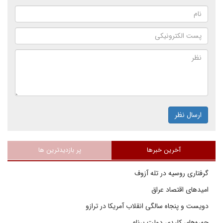
ارسال نظر
آخرین خبرها
پر بازدیدترین ها
گرفتاری روسیه در تله آزوف
امیدهای اقتصاد عراق
دویست و پنجاه سالگی انقلاب آمریکا در ترازو
چهره‌های کلیدی دولت برنام