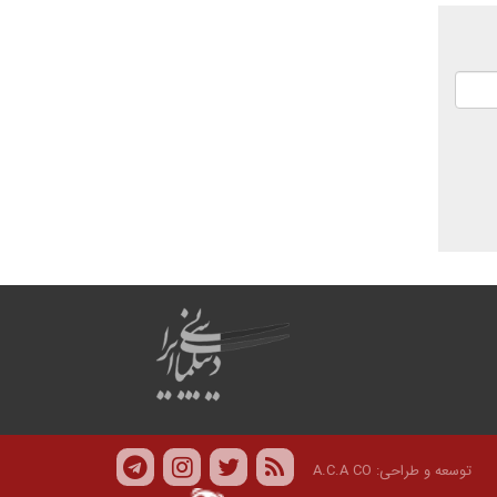
توسعه و طراحی:
A.C.A CO