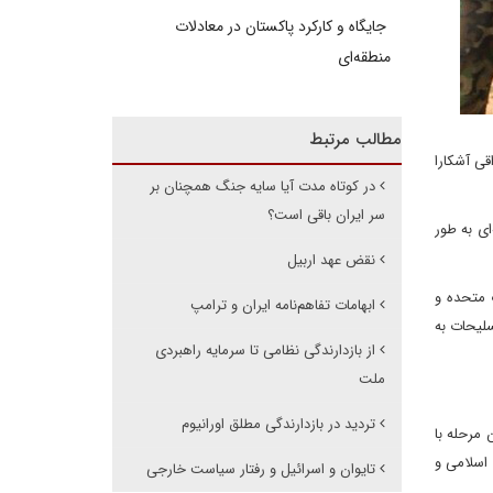
جایگاه و کارکرد پاکستان در معادلات
منطقه‌ای
مطالب مرتبط
قی آشکارا
در کوتاه مدت آیا سایه جنگ همچنان بر
سر ایران باقی است؟
ای به طور
نقض عهد اربیل
ت متحده و
ابهامات تفاهم‌نامه ایران و ترامپ
سلیحات به
از بازدارندگی نظامی تا سرمایه راهبردی
ملت
تردید در بازدارندگی مطلق اورانیوم
 مرحله با
اسلامی و
تایوان و اسرائیل و رفتار سیاست خارجی