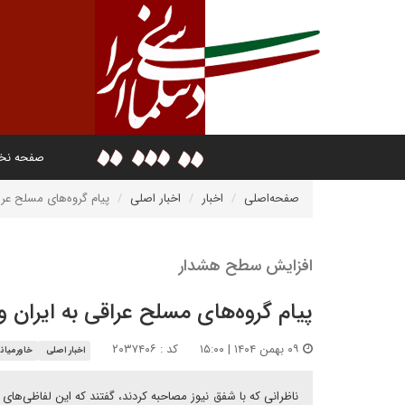
صفحه ن
صفحه‌اصلی
اخبار
اخبار اصلی
پیام گروه‌های مسلح عرا
افزایش سطح هشدار
پیام گروه‌های مسلح عراقی به ایران و
۰۹ بهمن ۱۴۰۴ | ۱۵:۰۰
کد : ۲۰۳۷۴۰۶
اخبار اصلی
خاورمیانه
ناظرانی که با شفق نیوز مصاحبه کردند، گفتند که این لفاظی‌های ف