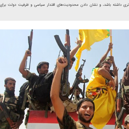
ده‌تری داشته باشد، و نشان دادن محدودیت‌های اقتدار سیاسی و ظرفیت دولت برای