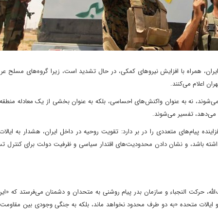
یران، همراه با افزایش نیروهای کمکی، در حال تشدید است، زیرا گروه‌های مسلح عرا
ران اعلام می‌کنند.
ی‌شوند، نه به عنوان واکنش‌های احساسی، بلکه به عنوان بخشی از یک معادله منطقه‌
د می‌دهد، تفسیر می‌شوند.
زاینده پیام‌های متعددی را در بر دارد: تقویت روحیه در داخل ایران، هشدار به ایالا
ی داشته باشد، و نشان دادن محدودیت‌های اقتدار سیاسی و ظرفیت دولت برای کنترل ت
لله، حرکت النجباء و سازمان بدر پیام روشنی به متحدان و دشمنان می‌فرستد که «این
و ایالات متحده «به دو طرف محدود نخواهد ماند، بلکه به جنگی وجودی بین مقاومت 