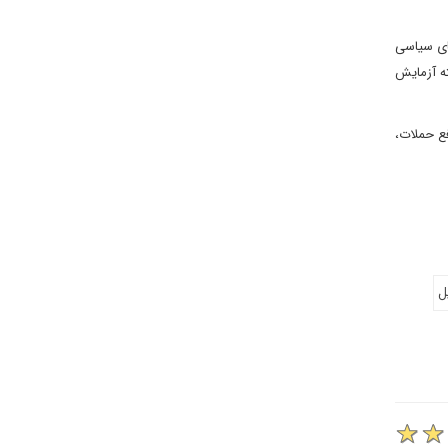
انیه‌های سیاسی
ته آزمایش
ع حملات،
ل