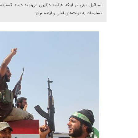
اسرائیل مبنی بر اینکه هرگونه درگیری می‌تواند دامنه گستر
تسلیحات به دولت‌های فعلی و آینده عراق.