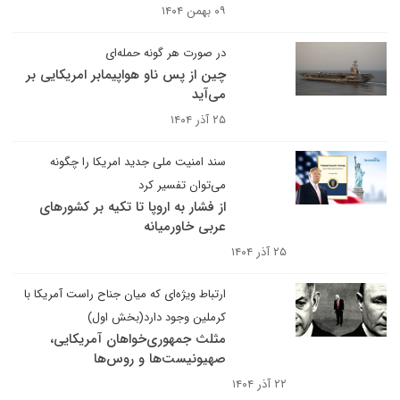
۰۹ بهمن ۱۴۰۴
در صورت هر گونه حمله‌ای
چین از پس ناو هواپیمابر امریکایی بر
می‌آید
۲۵ آذر ۱۴۰۴
سند امنیت ملی جدید امریکا را چگونه
می‌توان تفسیر کرد
از فشار به اروپا تا تکیه بر کشورهای
عربی خاورمیانه
۲۵ آذر ۱۴۰۴
ارتباط ویژه‌ای که میان جناح راست آمریکا با
کرملین وجود دارد(بخش اول)
مثلث جمهوری‌خواهان آمریکایی،
صهیونیست‌ها و روس‌ها
۲۲ آذر ۱۴۰۴