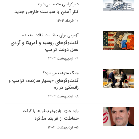
دموکراسی متحد می‌شوند
کنار آمدن با سیاست خارجی جدید
۱۰ خرداد ۱۴۰۴
آزمونی برای حاکمیت ایالات متحده
گفت‌وگوهای روسیه و آمریکا و آزادی
عمل دولت ترامپ
۰۹ اردیبهشت ۱۴۰۴
جنگ متوقف می‌شود؟
گفت‌وگوهای «بسیار سازنده» ترامپ و
زلنسکی در رم
۰۸ اردیبهشت ۱۴۰۴
باید جلوی بازی‌خراب‌کن‌ها را گرفت
حفاظت از فرایند مذاکره
۰۵ اردیبهشت ۱۴۰۴