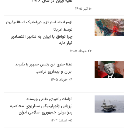
علیه ایران در سال ۲۰۲۶
۱۰ تیر ۱۴۰۵
لزوم اتخاذ استراتژی دیپلماتیک انعطاف‌پذیرتر
توسط امریکا
چرا توافق با ایران به تدابیر اقتصادی
نیاز دارد
۲۴ خرداد ۱۴۰۵
لطفا جلوی این رئیس جمهور را بگیرید
ایران و بیماری ترامپ
۰۴ خرداد ۱۴۰۵
الزامات راهبردی دفاعی چیستند
ارزیابی ژئوپلیتیکی سناریوی محاصره
پیرامونی جمهوری اسلامی ایران
۰۵ اسفند ۱۴۰۴