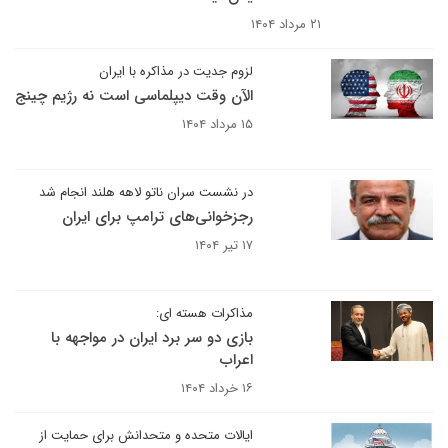
۲۱ مرداد ۱۴۰۴
لزوم جدیت در مذاکره با ایران
الآن وقت دیپلماسی است نه رژیم چینج
۱۵ مرداد ۱۴۰۴
در نشست سران ناتو لاهه هلند انجام شد
رجزخوانی‌های ترامپ برای ایران
۱۷ تیر ۱۴۰۴
مذاکرات هسته ای:
بازی دو سر برد ایران در مواجهه با
اعراب
۱۶ خرداد ۱۴۰۴
ایالات متحده و متحدانش برای حمایت از