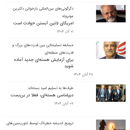
دگرگونی‌های بین‌المللی بازخوانی دکترین
مونروئه
امریکای لاتین آبستن حوادث است
۰۱ آذر ۱۴۰۴
مسابقه تسلیحاتی بین قدرت‌های بزرگ و
قدرت‌های منطقه‌ای
برای آزمایش هسته‌ای جدید آماده
شوید
۲۸ آبان ۱۴۰۴
طرف‌ها به تسلیم امید بسته‌اند
دیپلماسی هسته‌ای، فعلا در بن‌بست
۰۷ آبان ۱۴۰۴
ترویج اندیشه خطرناک توسط تئوریسین‌های