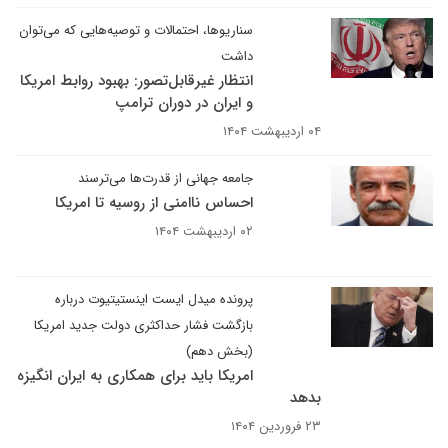
سناریوها، احتمالات و توصیه‌هایی که می‌توان
داشت
انتظار غیرقابل‌تصور: بهبود روابط امریکا
و ایران در دوران ترامپ
۰۴ اردیبهشت ۱۴۰۴
جامعه جهانی از قدرت‌ها می‌ترسند
احساس ناامنی از روسیه تا امریکا
۰۲ اردیبهشت ۱۴۰۴
پرونده میدل ایست اینستیتیوت درباره
بازگشت فشار حداکثری دولت جدید امریکا
(بخش دهم)
امریکا باید برای همکاری به ایران انگیزه
بدهد
۲۳ فروردین ۱۴۰۴