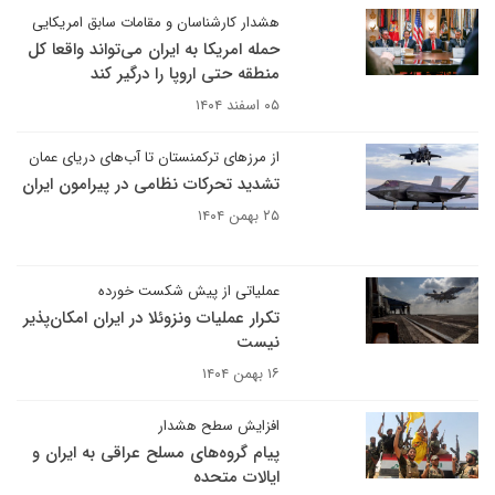
هشدار کارشناسان و مقامات سابق امریکایی
حمله امریکا به ایران می‌تواند واقعا کل
منطقه حتی اروپا را درگیر کند
۰۵ اسفند ۱۴۰۴
از مرزهای ترکمنستان تا آب‌های دریای عمان
تشدید تحرکات نظامی در پیرامون ایران
۲۵ بهمن ۱۴۰۴
عملیاتی از پیش شکست خورده
تکرار عملیات ونزوئلا در ایران امکان‌پذیر
نیست
۱۶ بهمن ۱۴۰۴
افزایش سطح هشدار
پیام گروه‌های مسلح عراقی به ایران و
ایالات متحده