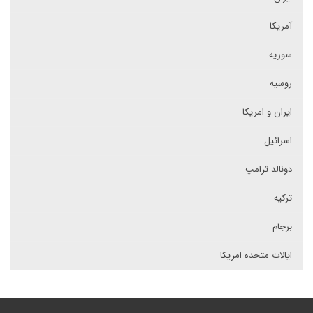
آمریکا
سوریه
روسیه
ایران و امریکا
اسرائیل
دونالد ترامپ
ترکیه
برجام
ایالات متحده امریکا