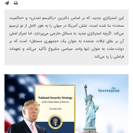
این استراتژی جدید، که بر اساس دکترین «رئالیسم تمدنی» و «حاکمیت
سخت» بنا شده است، نقش آمریکا در جهان را به طور کامل از نو ترسیم
می‌کند. اگرچه استراتژی جدید به مسائل خارجی می‌پردازد، اما تمرکز اصلی
آن بر بقای ایالات متحده به عنوان یک «جمهوری مستقل» است که بر
دولت-ملت به عنوان تنها واحد سیاسی مشروع تأکید می‌کند و تعهدات
فراملی را رد می‌کند.