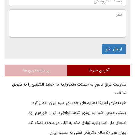
ارسال نظر
آخرین خبرها
پر بازدیدترین ها
مقاومت عراق پاسخ به حملات متجاوزانه به حشد الشعبی را به تعویق
انداخت
خزانه‌داری آمریکا تحریم‌های جدیدی علیه ایران اعمال کرد
بسنت مدعی شد: به زودی شاهد توافق با ایران خواهیم بود
اسحاق دار: امیدواریم توافق مکه به ثبات در منطقه کمک کند
پایان عمر ۵۰ ساله دلارهای نفتی به دست ایران