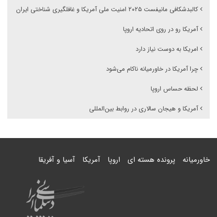
کالبدشکافی مانیفست ۲۰۲۵ امنیت ملی آمریکا و غافلگیری شناختی ایران
آمریکا رو در روی اتحادیه اروپا
امریکا به دوست نیاز دارد
چرا آمریکا در خاورمیانه ناکام می‌شود
لحظه حساس اروپا
آمریکا و هیجان سالاری در روابط بین‌المللی
خاورمیانه
پرونده هسته ای
اروپا
آمریکا
آسیا و آفریقا