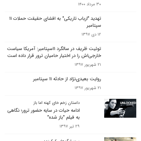
۳۰ مرداد ۱۴۰۰
تهدید "ارباب تاریکی" به افشای حقیقت حملات ۱۱
سپتامبر
۱۲ دی ۱۳۹۷
توئیت ظریف در سالگرد ۱۱سپتامبر: آمریکا سیاست
خارجی‌اش را در اختیار حامیان ترور قرار داده است
۲۱ شهریور ۱۳۹۷
روایت بعیدی‌نژاد از حادثه ۱۱ سپتامبر
۲۱ شهریور ۱۳۹۷
داستان زخم خای کهنه اما باز
ادامه حیات در سایه حضور ترور؛ نگاهی
به فیلم "باز شده"
۲۹ تیر ۱۳۹۷