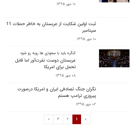
۱۰ مهر ۱۳۹۵
ثبت اولین شکایت از عربستان به خاطر حملات 11
سپتامبر
۱۰ مهر ۱۳۹۵
کنگره باید با سعودی ها روبه رو شود
عربستان دوست نفرت‌آور اما قابل
تحمل برای امریکا
۰۸ مهر ۱۳۹۵
نگران جنگ تصادفی ایران و امریکا درصورت
پیروزی ترامپ هستم
۰۲ مهر ۱۳۹۵
»
3
2
1
«