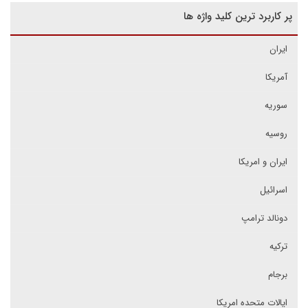
پر کاربرد ترین کلید واژه ها
ایران
آمریکا
سوریه
روسیه
ایران و امریکا
اسرائیل
دونالد ترامپ
ترکیه
برجام
ایالات متحده امریکا