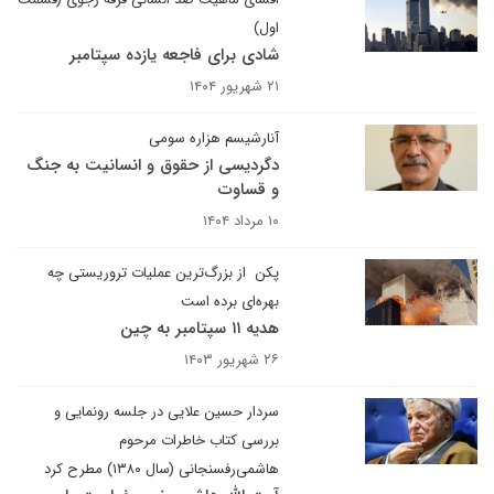
اول)
شادی برای فاجعه یازده سپتامبر
۲۱ شهریور ۱۴۰۴
آنارشیسم هزاره سومی
دگردیسی از حقوق و انسانیت به جنگ
و قساوت
۱۰ مرداد ۱۴۰۴
پکن ‌ از بزرگ‌ترین عملیات تروریستی چه
بهره‌ای برده است
هدیه ۱۱ سپتامبر به چین
۲۶ شهریور ۱۴۰۳
سردار حسین علایی در جلسه رونمایی و
بررسی کتاب خاطرات مرحوم
هاشمی‌رفسنجانی (سال ۱۳۸۰) مطرح کرد