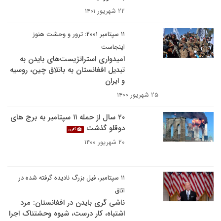
۲۲ شهریور ۱۴۰۱
۱۱ سپتامبر ۲۰۰۱: ترور و وحشت هنوز
اینجاست
امیدواری استراتژیست‌های بایدن به
تبدیل افغانستان به باتلاق چین، روسیه
و ایران
۲۵ شهریور ۱۴۰۰
۲۰ سال از حمله ۱۱ سپتامبر به برج های
دوقلو گذشت
گالری
۲۰ شهریور ۱۴۰۰
۱۱ سپتامبر، فیل بزرگ نادیده گرفته شده در
اتاق
ناشی گری بایدن در افغانستان: مرد
اشتباه، کار درست، شیوه وحشتناک اجرا