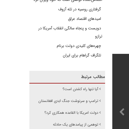
گرفتاری روسیه در تله آزوف
امیدهای اقتصاد عراق
دویست و پنجاه سالگی انقلاب آمریکا در
ترازو
چهره‌های کلیدی دولت برنام
تلگراف گراهام برای ایران
مطالب مرتبط
آیا تنها راه کشتن است؟
ترامپ و سرنوشت جنگ ابدی افغانستان
دولت امریکا با القاعده همکاری کرد؟
توهمی از پیامدهای یک حادثه