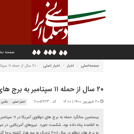
صفحه ن
صفحه‌اصلی
اخبار
اخبار اصلی
۲۰ سال از حمله ۱۱ سپتامبر به برج های دوقلو گذشت
۲۰ سال از حمله ۱۱ سپتامبر به برج های دوقلو گذشت
۲۰ شهریور ۱۴۰۰ | ۱۶:۰۰
کد : ۲۰۰۵۹۲۳
اخبار اصلی
عکس ن
به القاعده پناه داده بود، شکست خورد. نیروهای آمریکایی در م
به برج های دوقلو در سال ۲۰۰۱ نزدیک به سه هزار کشته برجا گذاشت.