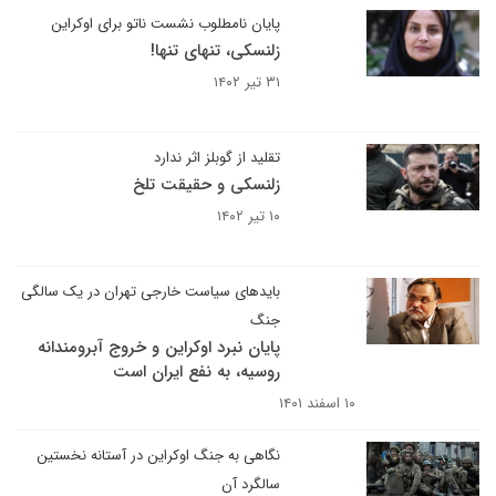
پایان نامطلوب نشست ناتو برای اوکراین
زلنسکی، تنهای تنها!
۳۱ تیر ۱۴۰۲
تقلید از گوبلز اثر ندارد
زلنسکی و حقیقت تلخ
۱۰ تیر ۱۴۰۲
بایدهای سیاست خارجی تهران در یک سالگی
جنگ
پایان نبرد اوکراین و خروج آبرومندانه
روسیه، به نفع ایران است
۱۰ اسفند ۱۴۰۱
نگاهی به جنگ اوکراین در آستانه نخستین
سالگرد آن