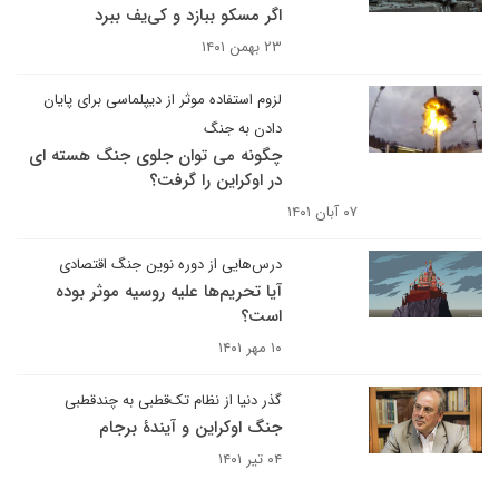
اگر مسکو ببازد و کی‌یف ببرد
۲۳ بهمن ۱۴۰۱
لزوم استفاده موثر از دیپلماسی برای پایان
دادن به جنگ
چگونه می توان جلوی جنگ هسته ای
در اوکراین را گرفت؟
۰۷ آبان ۱۴۰۱
درس‌هایی از دوره نوین جنگ اقتصادی
آیا تحریم‌ها علیه روسیه موثر بوده
است؟
۱۰ مهر ۱۴۰۱
گذر دنیا از نظام تک‌قطبی به چندقطبی
جنگ اوکراین و آیندۀ برجام
۰۴ تیر ۱۴۰۱