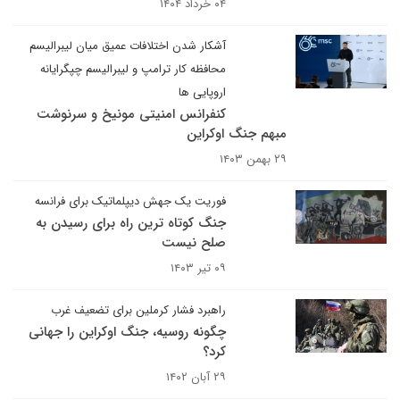
۰۴ خرداد ۱۴۰۴
آشکار شدن اختلافات عمیق میان لیبرالیسم
محافظه کار ترامپ و لیبرالیسم چپگرایانه
اروپایی ها
کنفرانس امنیتی مونیخ و سرنوشت
مبهم جنگ اوکراین
۲۹ بهمن ۱۴۰۳
فوریت یک جهش دیپلماتیک برای فرانسه
جنگ کوتاه ترین راه برای رسیدن به
صلح نیست
۰۹ تیر ۱۴۰۳
راهبرد فشار کرملین برای تضعیف غرب
چگونه روسیه، جنگ اوکراین را جهانی
کرد؟
۲۹ آبان ۱۴۰۲