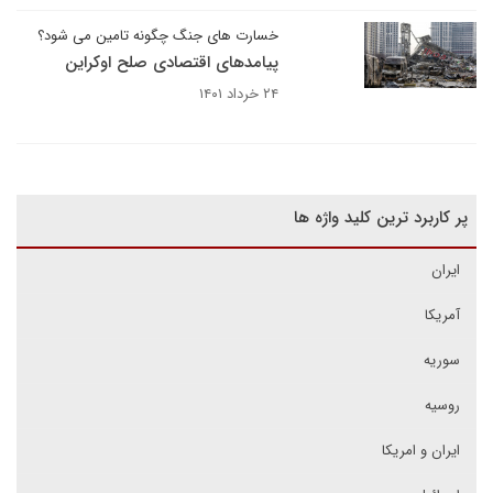
خسارت های جنگ چگونه تامین می شود؟
پیامدهای اقتصادی صلح اوکراین
۲۴ خرداد ۱۴۰۱
پر کاربرد ترین کلید واژه ها
ایران
آمریکا
سوریه
روسیه
ایران و امریکا