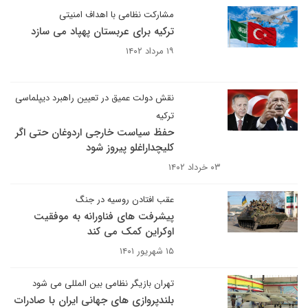
مشارکت نظامی با اهداف امنیتی
ترکیه برای عربستان پهپاد می سازد
۱۹ مرداد ۱۴۰۲
نقش دولت عمیق در تعیین راهبرد دیپلماسی
ترکیه
حفظ سیاست خارجی اردوغان حتی اگر
کلیچداراغلو پیروز شود
۰۳ خرداد ۱۴۰۲
عقب افتادن روسیه در جنگ
پیشرفت های فناورانه به موفقیت
اوکراین کمک می کند
۱۵ شهریور ۱۴۰۱
تهران بازیگر نظامی بین المللی می شود
بلندپروازی های جهانی ایران با صادرات