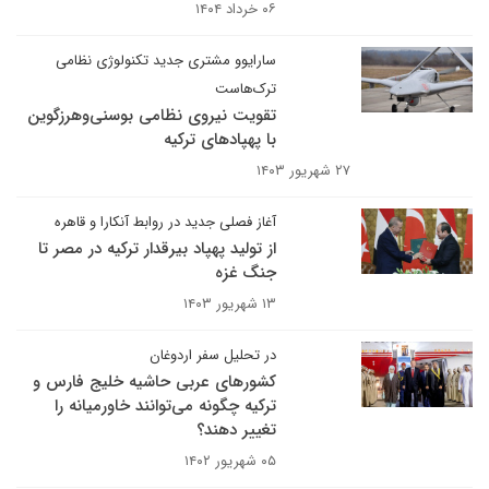
۰۶ خرداد ۱۴۰۴
سارایوو مشتری جدید تکنولوژی نظامی
ترک‌هاست
تقویت نیروی نظامی بوسنی‌وهرزگوین
با پهپادهای ترکیه
۲۷ شهریور ۱۴۰۳
آغاز فصلی جدید در روابط آنکارا و قاهره
از تولید پهپاد بیرقدار ترکیه در مصر تا
جنگ غزه
۱۳ شهریور ۱۴۰۳
در تحلیل سفر اردوغان
کشورهای عربی حاشیه خلیج فارس و
ترکیه چگونه می‌توانند خاورمیانه را
تغییر دهند؟
۰۵ شهریور ۱۴۰۲