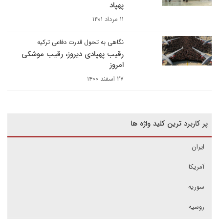
پهپاد
۱۱ مرداد ۱۴۰۱
نگاهی به تحول قدرت دفاعی ترکیه
رقیب پهپادی دیروز، رقیب موشکی
امروز
۲۷ اسفند ۱۴۰۰
پر کاربرد ترین کلید واژه ها
ایران
آمریکا
سوریه
روسیه