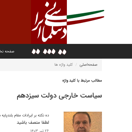
صفحه ن
صفحه‌اصلی
کلید واژه ها
مطالب مرتبط با کلید واژه
سیاست خارجی دولت سیزدهم
ده نکته بر ایرادات مقام بلندپا
لطفا منصف باشید
۲۶ تیر ۱۴۰۳