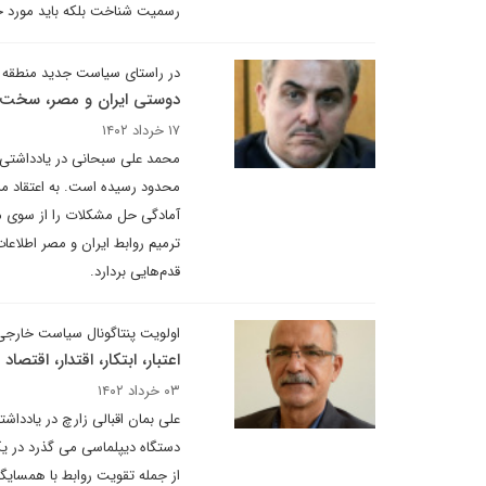
رسمیت شناخت بلکه باید مورد ح
در راستای سیاست جدید منطقه 
دوستی ایران و مصر، سخت 
۱۷ خرداد ۱۴۰۲
محمد علی سبحانی در یادداشتی م
محدود رسیده‌ است. به اعتقاد م
آمادگی حل مشکلات را از سوی مس
ترمیم روابط ایران و مصر اطلاعا
قدم‌هایی بردارد.
اولویت پنتاگونال سیاست خارجی
اعتبار، ابتکار، اقتدار، اقتصاد 
۰۳ خرداد ۱۴۰۲
علی بمان اقبالی زارچ در یادداشت
دستگاه دیپلماسی می گذرد در یک
از جمله تقویت روابط با همسایگ