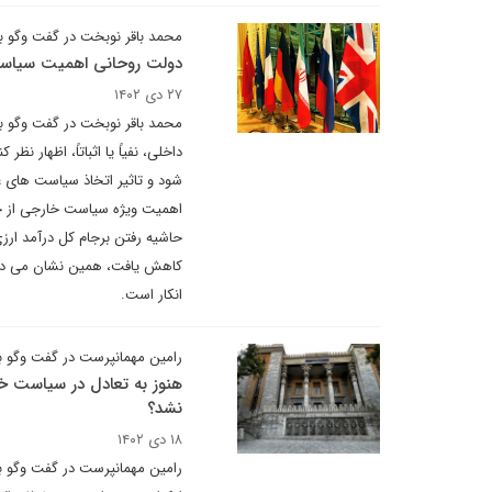
محمد باقر نوبخت در گفت وگو با 
دولت روحانی اهمیت سیاست 
۲۷ دی ۱۴۰۲
محمد باقر نوبخت در گفت وگو با
شود و تاثیر اتخاذ سیاست های 
اهمیت ویژه سیاست خارجی از جمله
کاهش یافت، همین نشان می دهد که
انکار است.
رامین مهمانپرست در گفت وگو با 
هنوز به تعادل در سیاست خا
نشد؟
۱۸ دی ۱۴۰۲
رامین مهمانپرست در گفت وگو با 