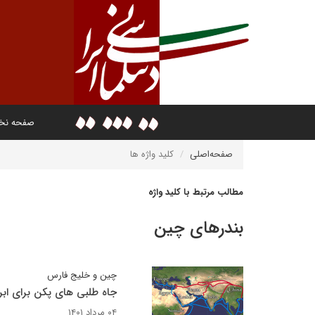
صفحه ن
صفحه‌اصلی
کلید واژه ها
مطالب مرتبط با کلید واژه
بندرهای چین
چین و خلیج فارس
جاه طلبی های پکن برای اب
۰۴ مرداد ۱۴۰۱