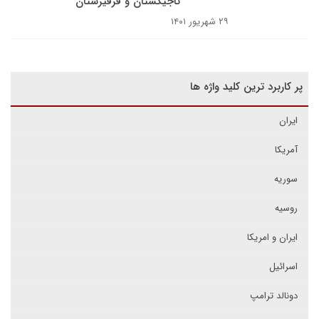
تاجیکستان و قرقیزستان
۲۹ شهریور ۱۴۰۱
پر کاربرد ترین کلید واژه ها
ایران
آمریکا
سوریه
روسیه
ایران و امریکا
اسرائیل
دونالد ترامپ