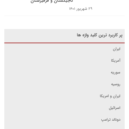
تاجیکستان و قرقیزستان
۲۹ شهریور ۱۴۰۱
پر کاربرد ترین کلید واژه ها
ایران
آمریکا
سوریه
روسیه
ایران و امریکا
اسرائیل
دونالد ترامپ