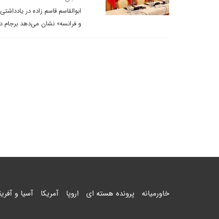
ابوالقاسم قاسم زاده در یادداشت
و فرانسه» نشان می‌دهد برجام د
خاورمیانه
پرونده هسته ای
اروپا
آمریکا
آسیا و آفریق