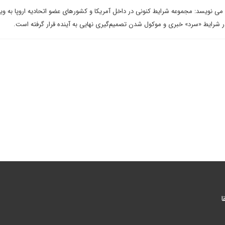
ی می نویسد: مجموعه شرایط کنونی در داخل آمریکا و کشورهای عضو اتحادیه اروپا به ویژ
ر شرایط «سرد» خبری و موکول شدن تصمیم‌گیری نهایی به آینده قرار گرفته است.
ا