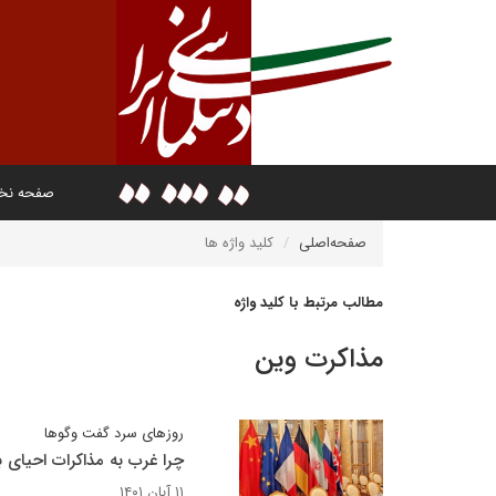
صفحه ن
صفحه‌اصلی
کلید واژه ها
مطالب مرتبط با کلید واژه
مذاکرت وین
روزهای سرد گفت وگوها
چرا غرب به مذاکرات احیای
۱۱ آبان ۱۴۰۱