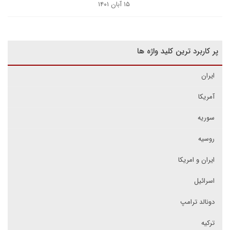
۱۵ آبان ۱۴۰۱
پر کاربرد ترین کلید واژه ها
ایران
آمریکا
سوریه
روسیه
ایران و امریکا
اسرائیل
دونالد ترامپ
ترکیه