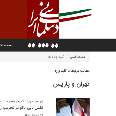
صفحه ن
صفحه‌اصلی
کلید واژه ها
مطالب مرتبط با کلید واژه
تهران و پاریس
پاریس دریابد تداوم خصومت 
نقش لابی باکو در تخریب روا
۲۱ اسفند ۱۴۰۱