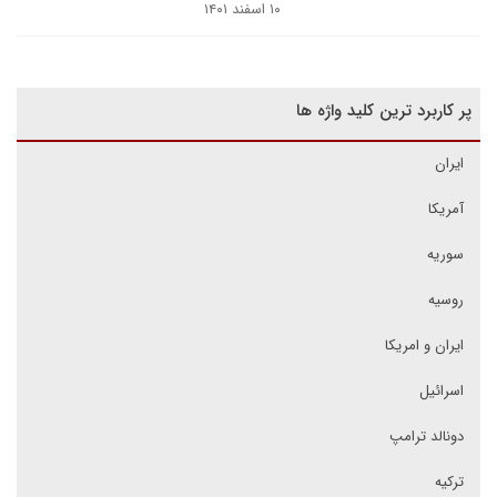
۱۰ اسفند ۱۴۰۱
پر کاربرد ترین کلید واژه ها
ایران
آمریکا
سوریه
روسیه
ایران و امریکا
اسرائیل
دونالد ترامپ
ترکیه