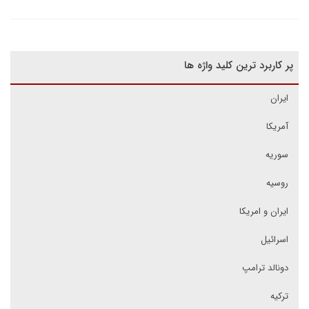
پر کاربرد ترین کلید واژه ها
ایران
آمریکا
سوریه
روسیه
ایران و امریکا
اسرائیل
دونالد ترامپ
ترکیه