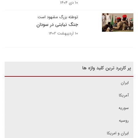
۱۰ دی ۱۴۰۴
توطئه بزرگ مشهود است
جنگ نیابتی در سودان
۱۰ اردیبهشت ۱۴۰۲
پر کاربرد ترین کلید واژه ها
ایران
آمریکا
سوریه
روسیه
ایران و امریکا