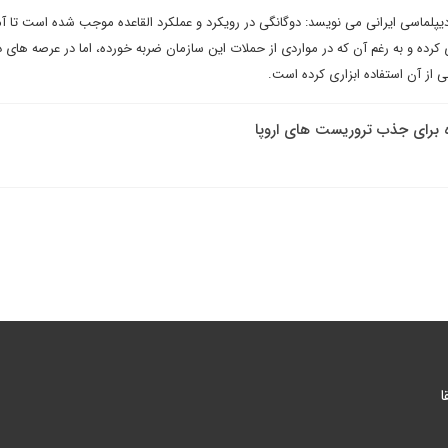
یپلماسی ایرانی می نویسد: دوگانگی در رویکرد و عملکرد القاعده موجب شده است تا آم
ی کرده و به رغم آن که در مواردی از حملات این سازمان ضربه خورده، اما در عرصه های د
 از آن استفاده ابزاری کرده است.
ره برای جذب تروریست های اروپا
ا