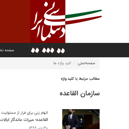
صفحه ن
صفحه‌اصلی
کلید واژه ها
مطالب مرتبط با کلید واژه
سازمان القاعده
اتهام زنی برای فرار از مسئولیت
القاعده؛ میراث ماندگار ایال
۳۰ دی ۱۳۹۹