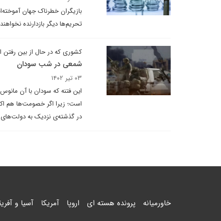
بازیگران خطرناک جهان آموخته‌ان
تحریم‌ها دیگر بازدارنده نخواهند
کشوری که در حال از بین رفتن 
شمعی در شب سودان
۰۳ تیر ۱۴۰۲
این فتنه که سودان با آن مانوس
است؛ زیرا اگر خصومت‌ها هم اکنو
در گذشته‌ی نزدیک به دولت‌های
خاورمیانه
پرونده هسته ای
اروپا
آمریکا
آسیا و آفریق