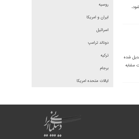
روسیه
شود،
ایران و امریکا
اسرائیل
دونالد ترامپ
ترکیه
بدیل شده
ت مشابه
برجام
ایالات متحده امریکا