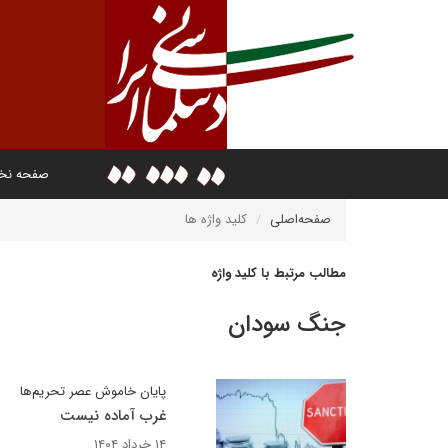
صفحه ن
صفحه‌اصلی
کلید واژه ها
مطالب مرتبط با کلید واژه
جنگ سودان
پایان خاموش عصر تحریم‌ها
غرب آماده نیست
۱۴ خرداد ۱۴۰۴