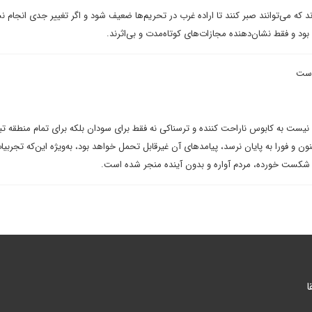
د که می‌توانند صبر کنند تا اراده غرب در تحریم‌ها ضعیف شود و اگر تغییر جدی انجام ن
 بود و فقط نشان‌دهنده مجازات‌های کوتاه‌مدت و بی‌اثرند.
است
 نیست به کابوس ناراحت کننده و ترسناکی نه فقط برای سودان بلکه برای تمام منطقه ت
ن و فورا به پایان نرسد، پیامدهای آن غیرقابل تحمل خواهد بود، به‌ویژه این‌که تجربیا
 شکست خورده، مردم آواره و بدون آینده‌ منجر شده است.
ا