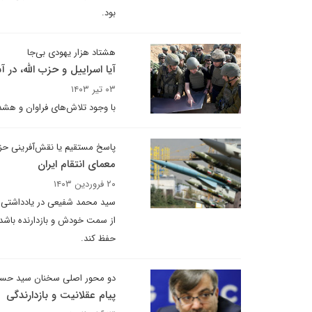
بود.
هشتاد هزار یهودی بی‌جا
آیا اسراییل و حزب الله، در
۰۳ تیر ۱۴۰۳
با وجود تلاش‌های فراوان و هش
پاسخ مستقیم یا نقش‌آفرینی حزب‌
معمای انتقام ایران
۲۰ فروردین ۱۴۰۳
سید محمد شفیعی در یادداشتی ب
از سمت خودش و بازدارنده باشد 
حفظ کند.
دو محور اصلی سخنان سید حسن 
پیام عقلانیت و بازدارندگی