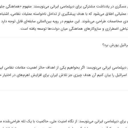
گری در یادداشت مشترکی برای دیپلماسی ایرانی می‌نویسند: مفهوم «هماهنگی جلوگ
 عملیاتی اطلاق می‌شود که با هدف پیشگیری از تداخل ناخواسته عملیات نظامی، اشتباه 
 مخاصمات طراحی می‌شوند. این مفهوم در رویه بین‌المللی سابقه‌ای قابل توجه دارد و
تباطی اضطراری و سازوکارهای هماهنگی میان دولت‌ها توسعه یافته است.
رائیل یورش برد؟
 دیپلماسی ایرانی می‌نویسد: اگر بخواهیم یکی از اهداف حائز اهمیت مقامات نظامی ایرا
سرائیل را بیان کنیم آن هدف چیزی جز تلاش ایران برای افزایش اهرم‌های در اختیار خ
برای دیپلماسی ایرانی می‌نویسد: از نگاه امنیت ملی، حاکمیت با یک تله طراحی‌شده م