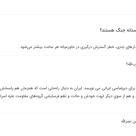
 آستانه جنگ هستند؟
دارهای جدی، خطر گسترش درگیری در خاورمیانه هر ساعت بیشتر می‌شود.
الله؟
رای دیپلماسی ایرانی می نویسد: ایران به دنبال راه‌حلی است که همزمان هم پاسخش
و هم از سوی دیگر ابهت خودش و حالت و نظم فرسایشی گروه‌های مقاومت علیه اسرائی
نصرالله