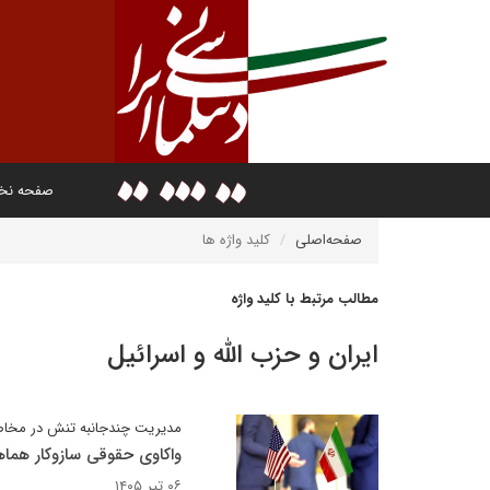
صفحه ن
صفحه‌اصلی
کلید واژه ها
مطالب مرتبط با کلید واژه
ایران و حزب الله و اسرائیل
مدیریت چندجانبه تنش در مخاصم
واکاوی حقوقی سازوکار هماه
۰۶ تیر ۱۴۰۵