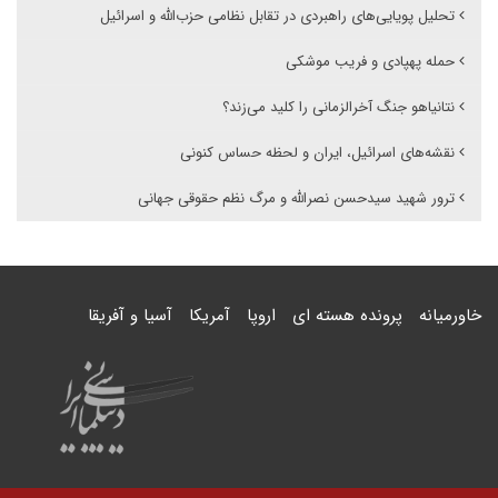
تحلیل پویایی‌های راهبردی در تقابل نظامی حزب‌الله و اسرائیل
حمله پهپادی و فریب موشکی
نتانیاهو جنگ آخرالزمانی را کلید می‌زند؟
نقشه‌های اسرائیل، ایران و لحظه حساس کنونی
ترور شهید سیدحسن نصرالله و مرگ نظم حقوقی جهانی
خاورمیانه
پرونده هسته ای
اروپا
آمریکا
آسیا و آفریقا