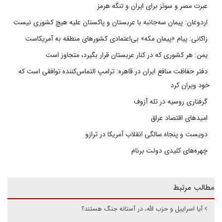
عبرت مصر و سوئز برای ایران و تنگه هرمز
اردوغان: پیمان سه‌جانبه با عربستان و پاکستان علیه هیچ کشوری نیست
زاکانی: پیام «پیمان مکه» بی‌اعتمادی کشورهای منطقه به آمریکاست
یمن: هر کشوری که در کنار عربستان قرار بگیرد، متجاوز است
دفتر حفاظت منافع ایران در قاهره: ترامپ التماس‌کننده توافقی است که
خود ویران کرد
گرفتاری روسیه در تله آزوف
امیدهای اقتصاد عراق
دویست و پنجاه سالگی انقلاب آمریکا در ترازو
چهره‌های کلیدی دولت برنام
مطالب مرتبط
آیا اسراییل و حزب الله، در آستانه جنگ هستند؟