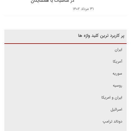
در مناسبات با همسایگان
۳۱ مرداد ۱۴۰۲
پر کاربرد ترین کلید واژه ها
ایران
آمریکا
سوریه
روسیه
ایران و امریکا
اسرائیل
دونالد ترامپ