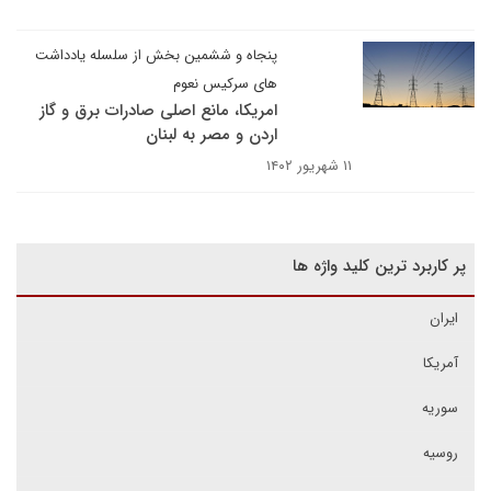
پنجاه و ششمین بخش از سلسله یادداشت
های سرکیس نعوم
امریکا، مانع اصلی صادرات برق و گاز
اردن و مصر به لبنان
۱۱ شهریور ۱۴۰۲
پر کاربرد ترین کلید واژه ها
ایران
آمریکا
سوریه
روسیه