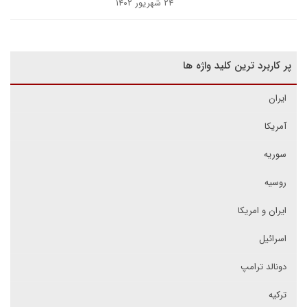
۲۴ شهریور ۱۴۰۲
پر کاربرد ترین کلید واژه ها
ایران
آمریکا
سوریه
روسیه
ایران و امریکا
اسرائیل
دونالد ترامپ
ترکیه