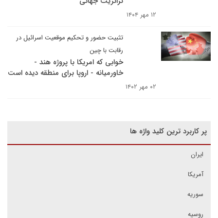
ترانزیت جهانی
۱۲ مهر ۱۴۰۴
تثبیت حضور و تحکیم موقعیت اسرائیل در
رقابت با چین
خوابی که امریکا با پروژه هند -
خاورمیانه - اروپا برای منطقه دیده است
۰۲ مهر ۱۴۰۲
پر کاربرد ترین کلید واژه ها
ایران
آمریکا
سوریه
روسیه