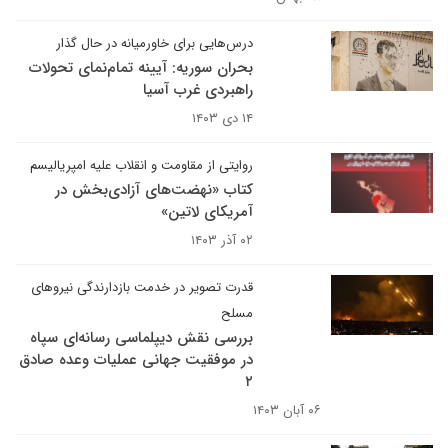
درس‌هایی برای خاورمیانه در حال گذار
بحران سوریه: آیینه تمام‌نمای تحولات
راهبردی غرب آسیا
۱۴ دی ۱۴۰۳
روایتی از مقاومت و انقلاب علیه امپریالیسم
کتاب «نهضت‌های آزادی‌بخش در
آمریکای لاتین»
۰۲ آذر ۱۴۰۳
قدرت تصویر در خدمت بازدارندگی نیروهای
مسلح
بررسی نقش دیپلماسی رسانه‌ای سپاه
در موفقیت جهانی عملیات وعده صادق
۲
۰۶ آبان ۱۴۰۳