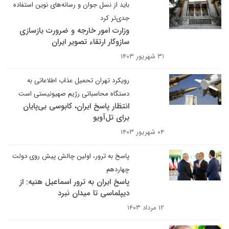
باید از نسل جوان و رسانه‌های نوین استفاده
جدی‌تر کرد
وزارت امور خارجه و ضرورت بازسازی
سازوکار ارتقاء تصویر ایران
۳۱ شهریور ۱۴۰۳
رویکرد تهران تحمیل عذاب اطلاعاتی به
دستگاه محاسباتی رژیم صهیونیستی است
انتظار پاسخ ایران، کابوسی بی‌پایان
برای تل‌آویو
۰۴ شهریور ۱۴۰۳
پاسخ به ترور، اولین چالش پیش روی دولت
چهاردهم
پاسخ ایران به ترور اسماعیل هنیه: از
دیپلماسی تا میدان نبرد
۱۲ مرداد ۱۴۰۳