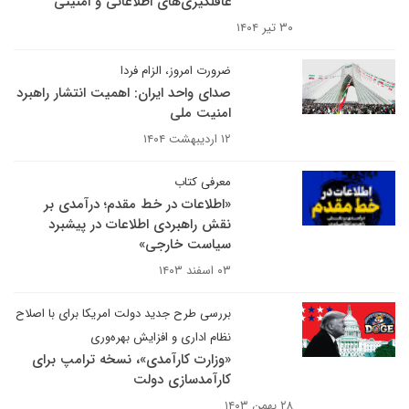
غافلگیری‌های اطلاعاتی و امنیتی
۳۰ تیر ۱۴۰۴
ضرورت امروز، الزام فردا
صدای واحد ایران: اهمیت انتشار راهبرد
امنیت ملی
۱۲ اردیبهشت ۱۴۰۴
معرفی کتاب
«اطلاعات در خط مقدم؛ درآمدی بر
نقش راهبردی اطلاعات در پیشبرد
سیاست خارجی»
۰۳ اسفند ۱۴۰۳
بررسی طرح جدید دولت امریکا برای با اصلاح
نظام اداری و افزایش بهره‌وری
«وزارت کارآمدی»، نسخه ترامپ برای
کارآمدسازی دولت
۲۸ بهمن ۱۴۰۳