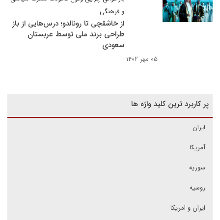
و فرهنگی
از خاشقچی تا رونالدو؛ درس‌هایی از باز
طراحی برند ملی توسط عربستان
سعودی
۰۵ مهر ۱۴۰۲
پر کاربرد ترین کلید واژه ها
ایران
آمریکا
سوریه
روسیه
ایران و امریکا