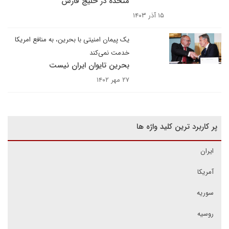
متحده در خلیج فارس
۱۵ آذر ۱۴۰۳
یک پیمان امنیتی با بحرین، به منافع امریکا
خدمت نمی‌کند
بحرین تایوان ایران نیست
۲۷ مهر ۱۴۰۲
پر کاربرد ترین کلید واژه ها
ایران
آمریکا
سوریه
روسیه