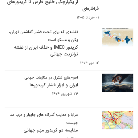
از یکپارچگی خلیج فارس تا کریدورهای
فراقاره‌ای
۰۱ خرداد ۱۴۰۵
نقشه‌ای که برای تحت فشار گذاشتن تهران،
پکن و مسکو است
کریدور IMEC و حذف ایران از نقشه
ترانزیت جهانی
۱۲ مهر ۱۴۰۴
اهرم‌های کنترل در منازعات جهانی
ایران و ابزار فشار کریدورها
۲۴ شهریور ۱۴۰۴
مزایا و معایب گذرگاه های چابهار و عرب مد
چیست
مقایسه دو کریدور مهم جهانی