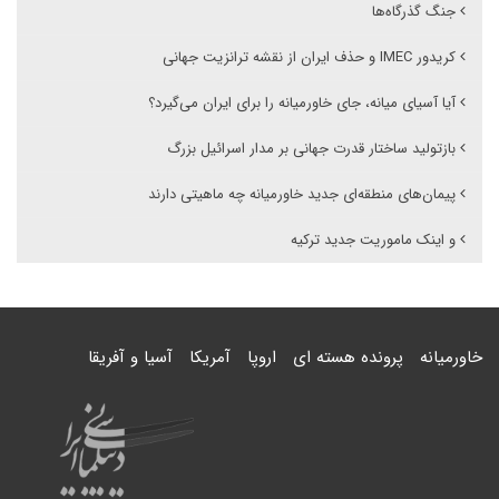
جنگ گذرگاه‌ها
کریدور IMEC و حذف ایران از نقشه ترانزیت جهانی
آیا آسیای میانه، جای خاورمیانه را برای ایران می‌گیرد؟
بازتولید ساختار قدرت جهانی بر مدار اسرائیل بزرگ
پیمان‌های منطقه‌ای جدید خاورمیانه چه ماهیتی دارند
و اینک ماموریت جدید ترکیه
خاورمیانه
پرونده هسته ای
اروپا
آمریکا
آسیا و آفریقا