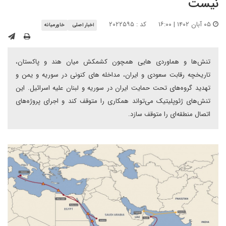
نیست
۰۵ آبان ۱۴۰۲ | ۱۶:۰۰
کد : ۲۰۲۲۵۹۵
اخبار اصلی
خاورمیانه
تنش‌ها و هماوردی هایی همچون کشمکش میان هند و پاکستان،
تاریخچه رقابت سعودی و ایران، مداخله های کنونی در سوریه و یمن و
تهدید گروه‌های تحت حمایت ایران در سوریه و لبنان علیه اسرائیل. این
تنش‌های ژئوپلیتیک می‌تواند همکاری را متوقف کند و اجرای پروژه‌های
اتصال منطقه‌ای را متوقف سازد.