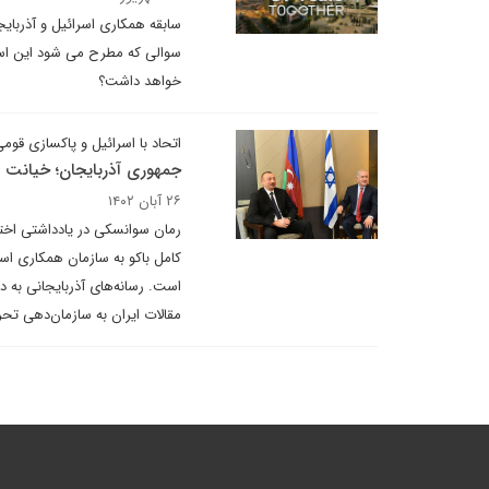
سابقه همکاری اسرائیل و آذربایج
سوالی که مطرح می شود این است 
خواهد داشت؟
اتحاد با اسرائیل و پاکسازی قومی ارا
جمهوری آذربایجان؛ خیانت 
۲۶ آبان ۱۴۰۲
رمان سوانسکی در یادداشتی اختص
کامل باکو به سازمان همکاری اسل
است. رسانه‌های آذربایجانی به د
مقالات ایران به سازمان‌دهی تحر