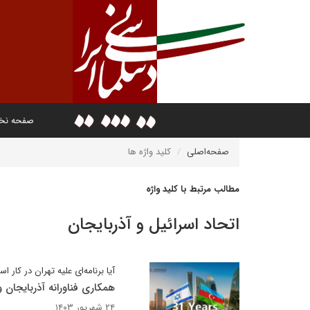
صفحه ن
صفحه‌اصلی
کلید واژه ها
مطالب مرتبط با کلید واژه
اتحاد اسرائیل و آذربایجان
آیا برنامه‌ای علیه تهران در کار ا
همکاری فناورانه آذربایجان و
۲۴ شهریور ۱۴۰۳