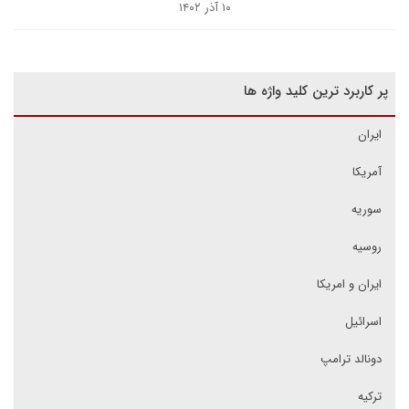
۱۰ آذر ۱۴۰۲
پر کاربرد ترین کلید واژه ها
ایران
آمریکا
سوریه
روسیه
ایران و امریکا
اسرائیل
دونالد ترامپ
ترکیه